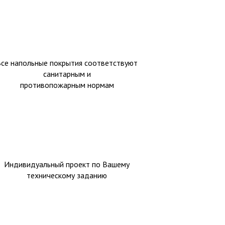
Все напольные покрытия соответствуют
санитарным и
противопожарным нормам
Индивидуальный проект по Вашему
техническому заданию