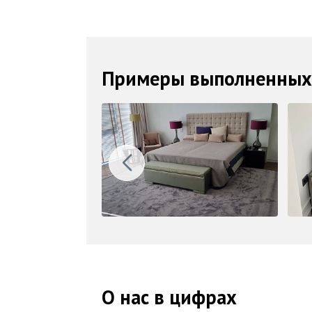
Примеры выполненных
О нас в цифрах