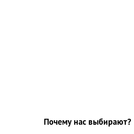
Почему нас выбирают?