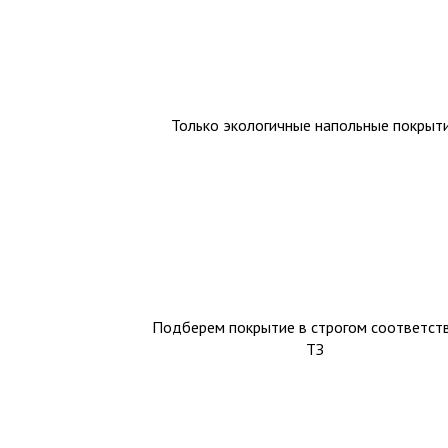
Только экологичные напольные покрыт
Подберем покрытие в строгом соответств
ТЗ