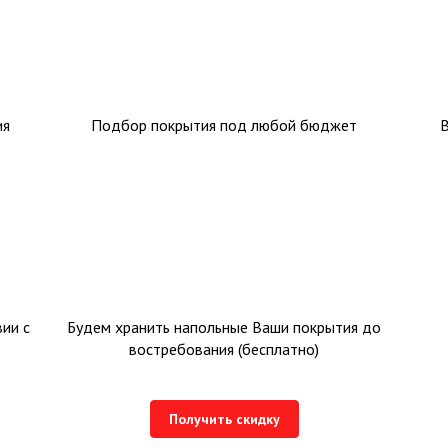
ия
Подбор покрытия под любой бюджет
ии с
Будем хранить напольные Ваши покрытия до
востребования (бесплатно)
Получить скидку