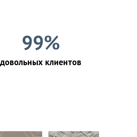
99%
довольных клиентов