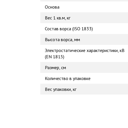
Основа
Вес 1 кв.м, кг
Состав ворса (ISO 1833)
Высота ворса, мм
Электростатические характеристики, кВ
(EN 1815)
Размер, см
Количество в упаковке
Вес упаковки, кг