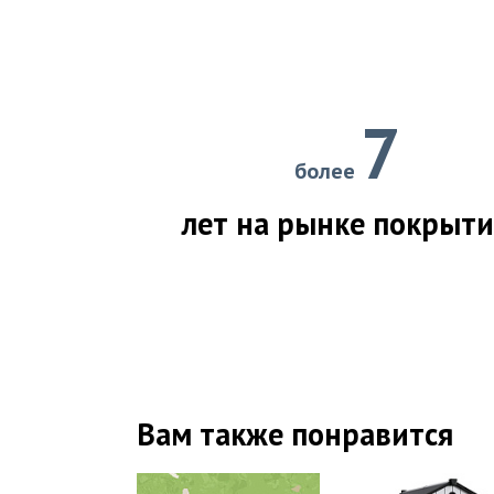
7
более
лет на рынке покрыт
Вам также понравится