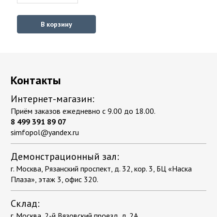
В корзину
Контакты
Интернет-магазин:
Приём заказов ежедневно с 9.00 до 18.00.
8 499 391 89 07
simfopol@yandex.ru
Демонстрационный зал:
г. Москва, Рязанский проспект, д. 32, кор. 3, БЦ «Наска
Плаза», этаж 3, офис 320.
Склад:
г. Москва, 2-й Вязовский проезд, д. 2А.