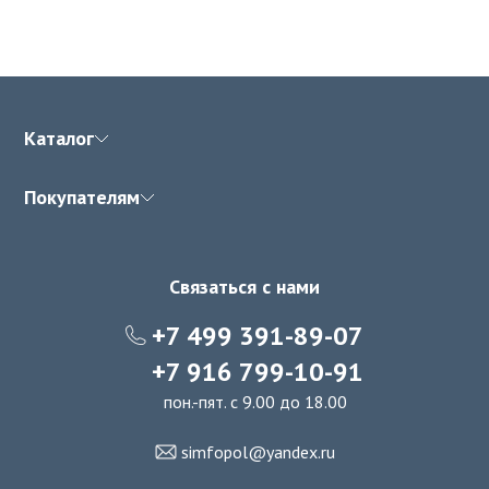
Каталог
Покупателям
Связаться с нами
+7 499 391-89-07
+7 916 799-10-91
пон.-пят. с 9.00 до 18.00
simfopol@yandex.ru