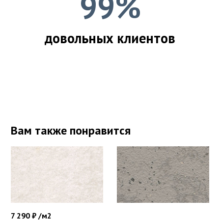
99%
довольных клиентов
Вам также понравится
7 290 ₽ /м2