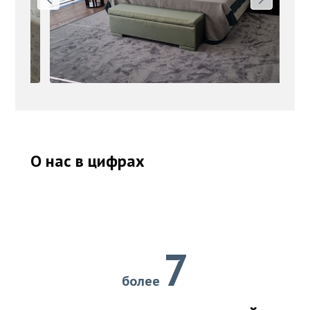
О нас в цифрах
7
более