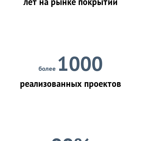
лет на рынке покрытий
1000
более
реализованных проектов