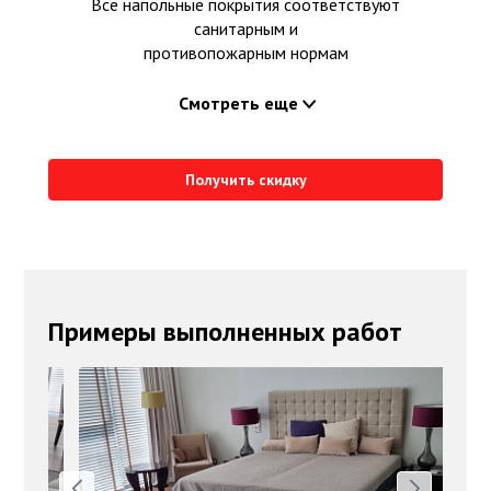
Все напольные покрытия соответствуют
санитарным и
противопожарным нормам
Смотреть еще
Получить скидку
Примеры выполненных работ