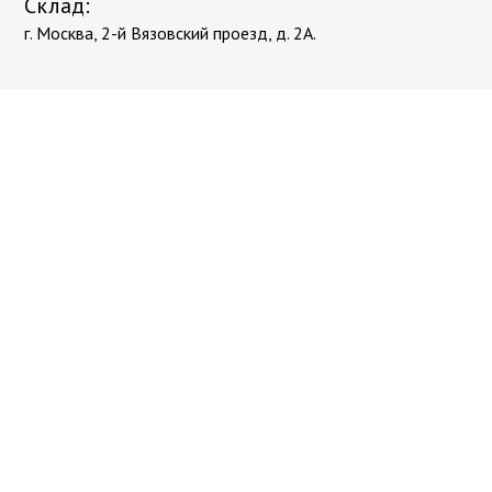
Склад:
г. Москва, 2-й Вязовский проезд, д. 2А.