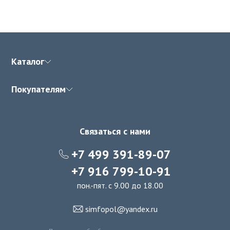
Каталог
Покупателям
Связаться с нами
+7 499 391-89-07
+7 916 799-10-91
пон.-пят. с 9.00 до 18.00
simfopol@yandex.ru