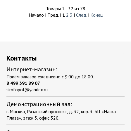
Товары 1 - 32 из 78
Начало | Пред. |
1
2
3
|
След.
|
Конец
Контакты
Интернет-магазин:
Приём заказов ежедневно с 9.00 до 18.00.
8 499 391 89 07
simfopol@yandex.ru
Демонстрационный зал:
г. Москва, Рязанский проспект, д. 32, кор. 3, БЦ «Наска
Плаза», этаж 3, офис 320.