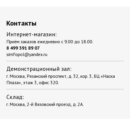
Контакты
Интернет-магазин:
Приём заказов ежедневно с 9.00 до 18.00.
8 499 391 89 07
simfopol@yandex.ru
Демонстрационный зал:
г. Москва, Рязанский проспект, д. 32, кор. 3, БЦ «Наска
Плаза», этаж 3, офис 320.
Склад:
г. Москва, 2-й Вязовский проезд, д. 2А.