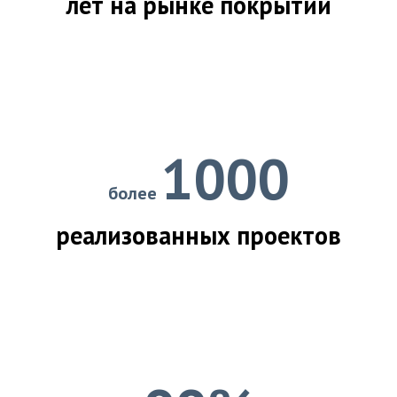
лет на рынке покрытий
1000
более
реализованных проектов