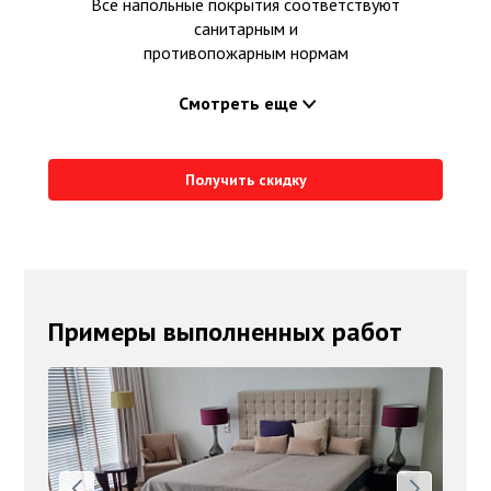
Все напольные покрытия соответствуют
санитарным и
противопожарным нормам
Смотреть еще
Получить скидку
Примеры выполненных работ