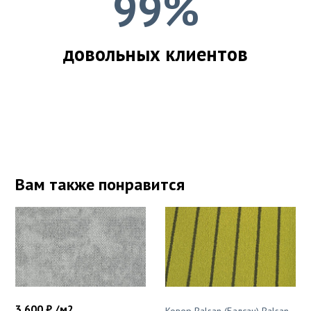
99%
довольных клиентов
Вам также понравится
3 600 ₽ /м2