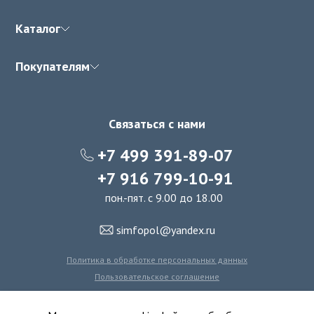
Каталог
Покупателям
Связаться с нами
+7 499 391-89-07
+7 916 799-10-91
пон.-пят. с 9.00 до 18.00
simfopol@yandex.ru
Политика в обработке персональных данных
Пользовательское соглашение
Политика использования файлов cookie