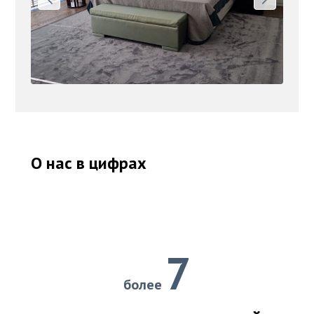
О нас в цифрах
7
более