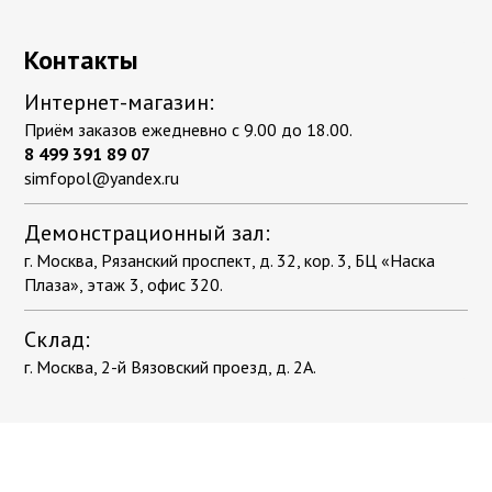
Контакты
Интернет-магазин:
Приём заказов ежедневно с 9.00 до 18.00.
8 499 391 89 07
simfopol@yandex.ru
Демонстрационный зал:
г. Москва, Рязанский проспект, д. 32, кор. 3, БЦ «Наска
Плаза», этаж 3, офис 320.
Склад:
г. Москва, 2-й Вязовский проезд, д. 2А.