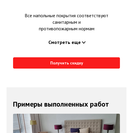
Все напольные покрытия соответствуют
санитарным и
противопожарным нормам
Смотреть еще
Получить скидку
Примеры выполненных работ