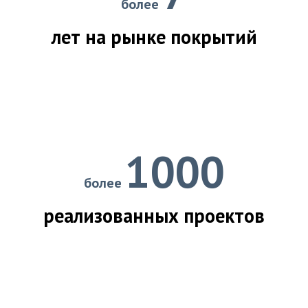
более
лет на рынке покрытий
1000
более
реализованных проектов