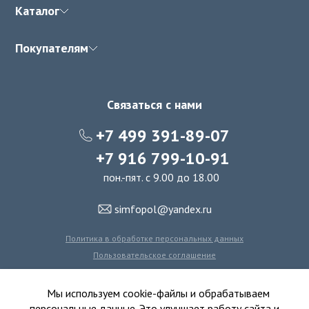
Каталог
Покупателям
Связаться с нами
+7 499 391-89-07
+7 916 799-10-91
пон.-пят. с 9.00 до 18.00
simfopol@yandex.ru
Политика в обработке персональных данных
Пользовательское соглашение
Политика использования файлов cookie
Мы используем cookie-файлы и обрабатываем
персональные данные. Это улучшает работу сайта и