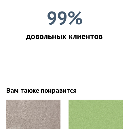
99%
довольных клиентов
Вам также понравится