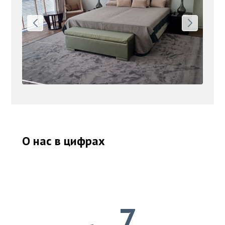
О нас в цифрах
7