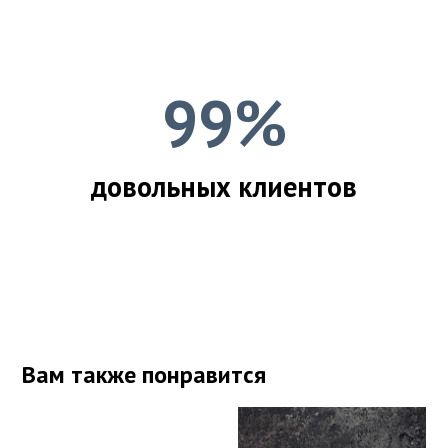
99%
довольных клиентов
Вам также понравится