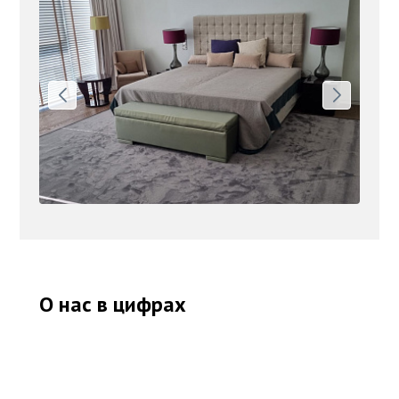
О нас в цифрах