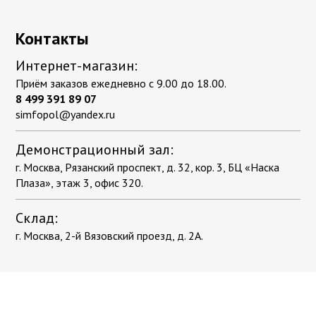
Контакты
Интернет-магазин:
Приём заказов ежедневно с 9.00 до 18.00.
8 499 391 89 07
simfopol@yandex.ru
Демонстрационный зал:
г. Москва, Рязанский проспект, д. 32, кор. 3, БЦ «Наска
Плаза», этаж 3, офис 320.
Склад:
г. Москва, 2-й Вязовский проезд, д. 2А.