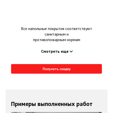
Все напольные покрытия соответствуют
санитарным и
противопожарным нормам
Смотреть еще
Получить скидку
Примеры выполненных работ