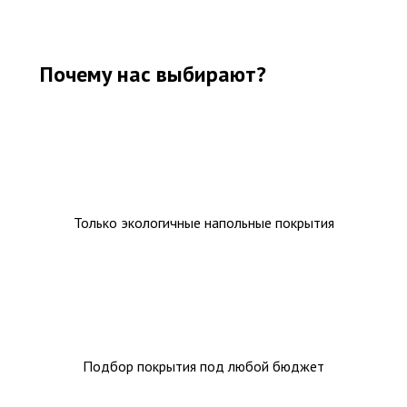
Почему нас выбирают?
Только экологичные напольные покрытия
Подбор покрытия под любой бюджет