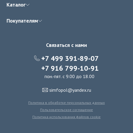
Каталог
Покупателям
Связаться с нами
+7 499 391-89-07
+7 916 799-10-91
пон.-пят. с 9.00 до 18.00
simfopol@yandex.ru
Политика в обработке персональных данных
Пользовательское соглашение
Политика использования файлов cookie