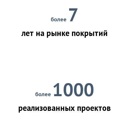
7
более
лет на рынке покрытий
1000
более
реализованных проектов