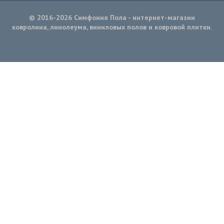
© 2016-2026 Симфония Пола - интернет-магазин
ковролина, линолеума, виниловых полов и ковровой плитки.