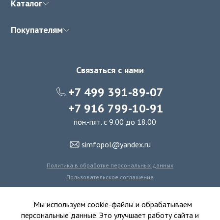
Каталог
Покупателям
Связаться с нами
+7 499 391-89-07
+7 916 799-10-91
пон.-пят. с 9.00 до 18.00
simfopol@yandex.ru
Политика в обработке персональных данных
Пользовательское соглашение
Политика использования файлов cookie
Мы используем cookie-файлы и обрабатываем
персональные данные. Это улучшает работу сайта и