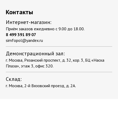
Контакты
Интернет-магазин:
Приём заказов ежедневно с 9.00 до 18.00.
8 499 391 89 07
simfopol@yandex.ru
Демонстрационный зал:
г. Москва, Рязанский проспект, д. 32, кор. 3, БЦ «Наска
Плаза», этаж 3, офис 320.
Склад:
г. Москва, 2-й Вязовский проезд, д. 2А.