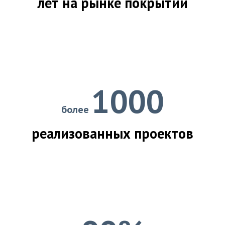
лет на рынке покрытий
1000
более
реализованных проектов