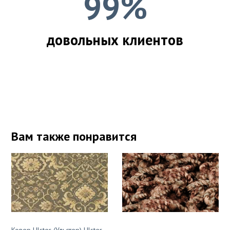
99%
довольных клиентов
Вам также понравится