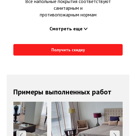
Все напольные покрытия соответствуют
санитарным и
противопожарным нормам
Смотреть еще
Получить скидку
Примеры выполненных работ