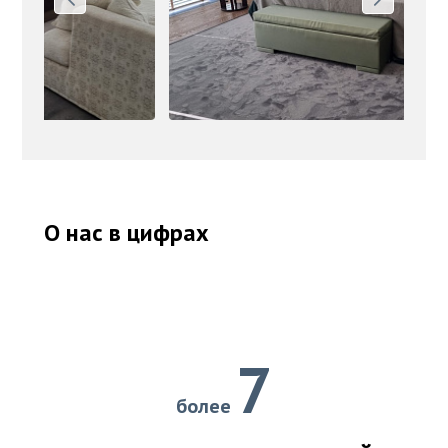
О нас в цифрах
7
более