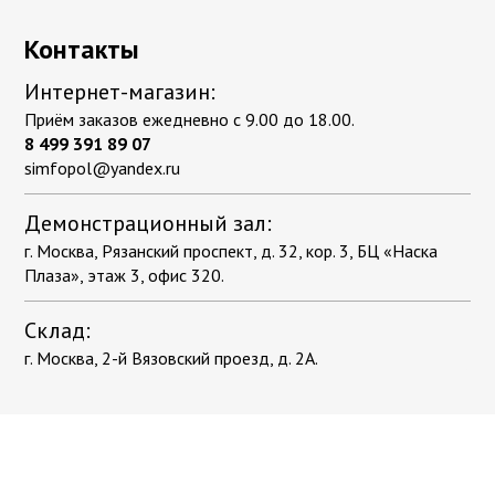
Контакты
Интернет-магазин:
Приём заказов ежедневно с 9.00 до 18.00.
8 499 391 89 07
simfopol@yandex.ru
Демонстрационный зал:
г. Москва, Рязанский проспект, д. 32, кор. 3, БЦ «Наска
Плаза», этаж 3, офис 320.
Склад:
г. Москва, 2-й Вязовский проезд, д. 2А.