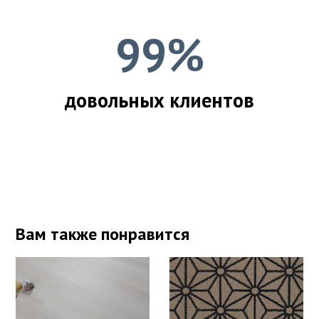
99%
довольных клиентов
Вам также понравится