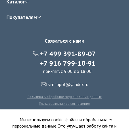
Каталог
Покупателям
Связаться с нами
+7 499 391-89-07
+7 916 799-10-91
пон.-пят. с 9.00 до 18.00
simfopol@yandex.ru
Политика в обработке персональных данных
Пользовательское соглашение
Политика использования файлов cookie
Мы используем cookie-файлы и обрабатываем
персональные данные. Это улучшает работу сайта и