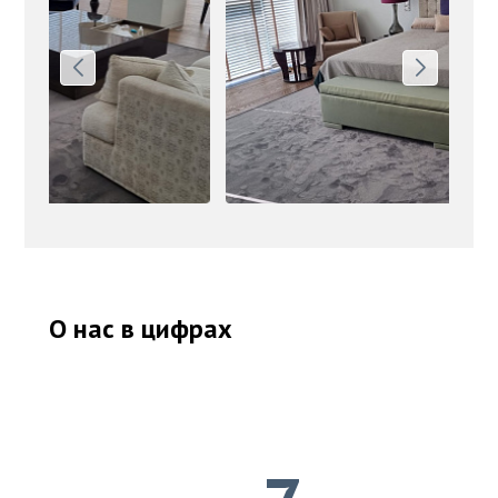
О нас в цифрах