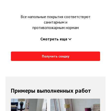
Все напольные покрытия соответствуют
санитарным и
противопожарным нормам
Смотреть еще
Получить скидку
Примеры выполненных работ