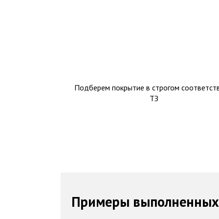
Подберем покрытие в строгом соответств
ТЗ
Примеры выполненных