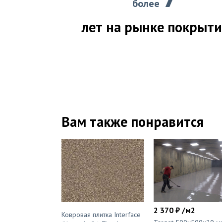
более
лет на рынке покрыт
Вам также понравится
2 370 ₽ /м2
Ковровая плитка Interface