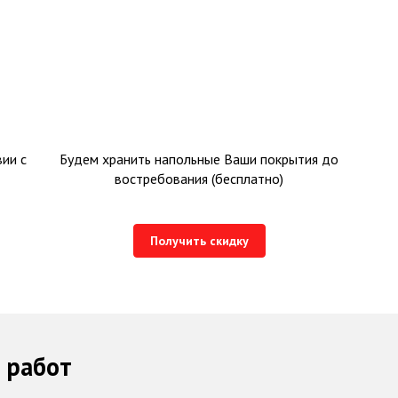
ии с
Будем хранить напольные Ваши покрытия до
востребования (бесплатно)
Получить скидку
 работ