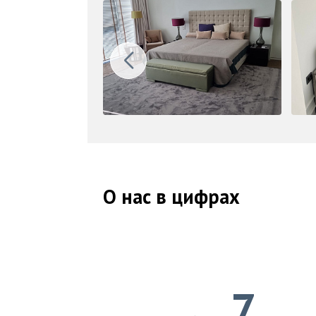
О нас в цифрах
7