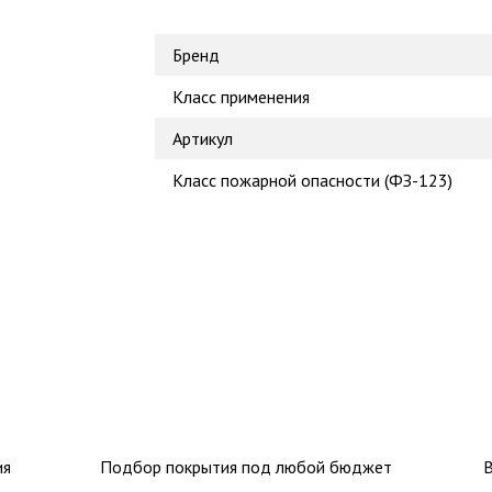
Бренд
Класс применения
Артикул
Класс пожарной опасности (ФЗ-123)
ия
Подбор покрытия под любой бюджет