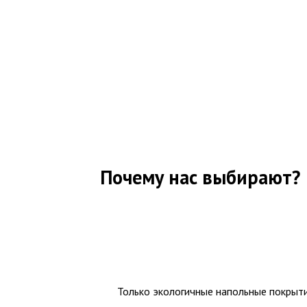
Почему нас выбирают?
Только экологичные напольные покрыт