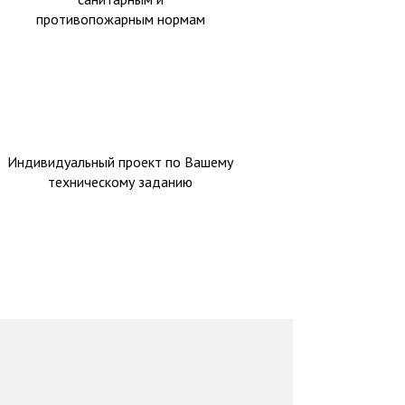
противопожарным нормам
Индивидуальный проект по Вашему
техническому заданию