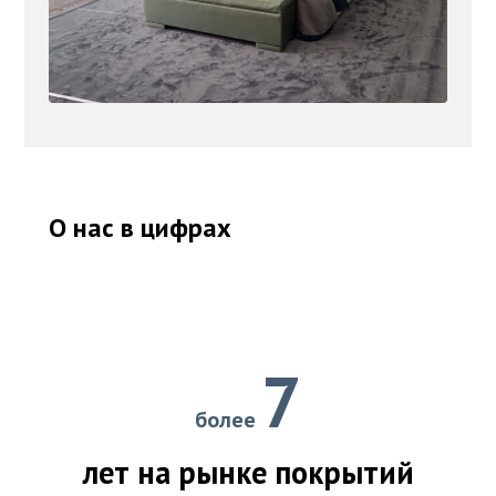
О нас в цифрах
7
более
лет на рынке покрытий