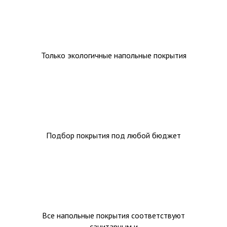
Только экологичные напольные покрытия
Подбор покрытия под любой бюджет
Все напольные покрытия соответствуют
санитарным и