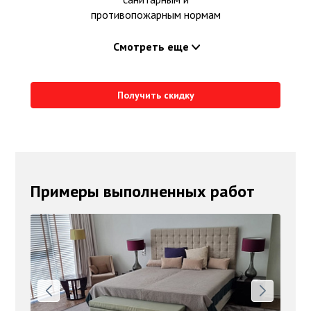
противопожарным нормам
Смотреть еще
Получить скидку
Примеры выполненных работ