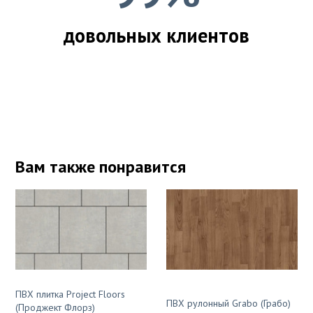
довольных клиентов
Вам также понравится
ПВХ плитка Project Floors
ПВХ рулонный Grabo (Грабо)
(Проджект Флорз)