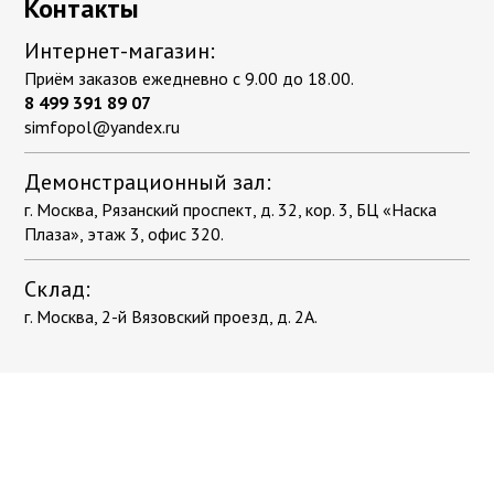
Контакты
Интернет-магазин:
Приём заказов ежедневно с 9.00 до 18.00.
8 499 391 89 07
simfopol@yandex.ru
Демонстрационный зал:
г. Москва, Рязанский проспект, д. 32, кор. 3, БЦ «Наска
Плаза», этаж 3, офис 320.
Склад:
г. Москва, 2-й Вязовский проезд, д. 2А.