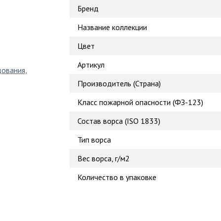
Бренд
Название коллекции
Цвет
Артикул
дования,
Производитель (Страна)
Класс пожарной опасности (ФЗ-123)
Состав ворса (ISO 1833)
Тип ворса
Вес ворса, г/м2
Количество в упаковке