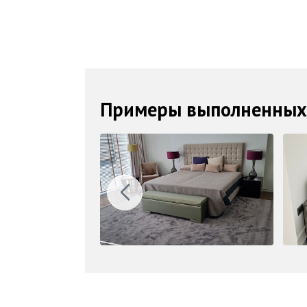
Примеры выполненных