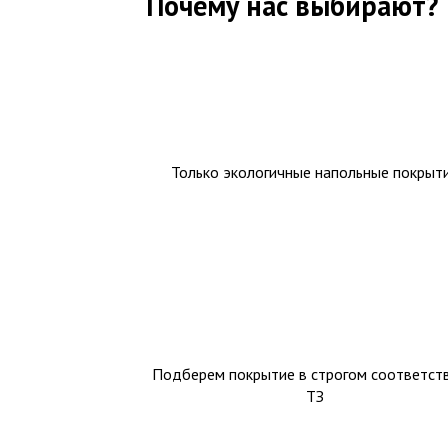
Почему нас выбирают?
Только экологичные напольные покрыт
Подберем покрытие в строгом соответств
ТЗ