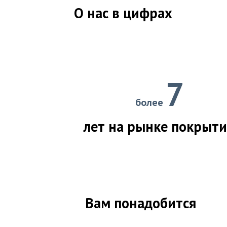
О нас в цифрах
7
более
лет на рынке покрыт
Вам понадобится