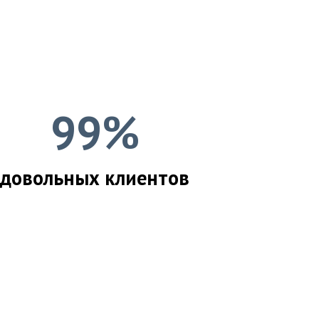
99%
довольных клиентов