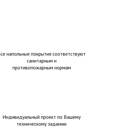
Все напольные покрытия соответствуют
санитарным и
противопожарным нормам
Индивидуальный проект по Вашему
техническому заданию