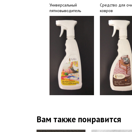
Универсальный
Средство для оч
пятновыводитель
ковров
Вам также понравится