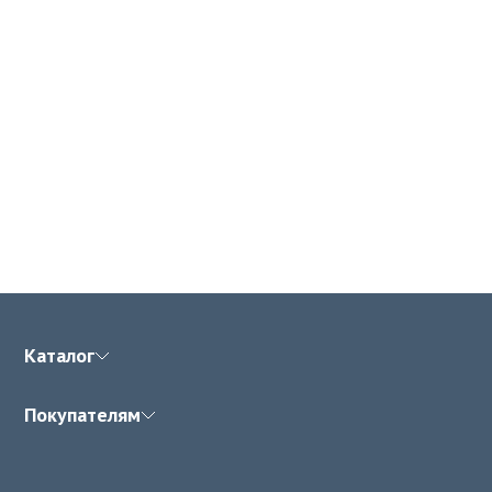
Каталог
Покупателям