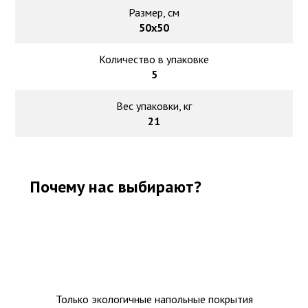
Размер, см
50х50
Количество в упаковке
5
Вес упаковки, кг
21
Почему нас выбирают?
Только экологичные напольные покрытия