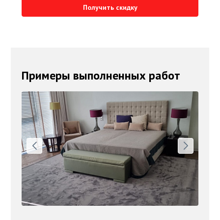
Получить скидку
Примеры выполненных работ