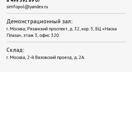
8 499 391 89 07
simfopol@yandex.ru
Демонстрационный зал:
г. Москва, Рязанский проспект, д. 32, кор. 3, БЦ «Наска
Плаза», этаж 3, офис 320.
Склад:
г. Москва, 2-й Вязовский проезд, д. 2А.