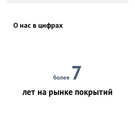
О нас в цифрах
7
более
лет на рынке покрытий