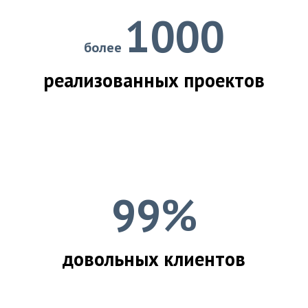
1000
более
реализованных проектов
99%
довольных клиентов