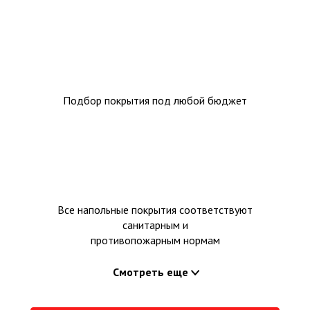
Подбор покрытия под любой бюджет
Все напольные покрытия соответствуют
санитарным и
противопожарным нормам
Смотреть еще