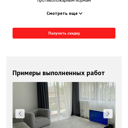
противопожарным нормам
Смотреть еще
Получить скидку
Примеры выполненных работ