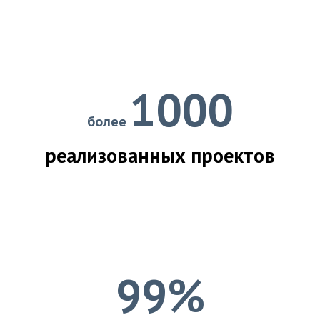
1000
более
реализованных проектов
99%