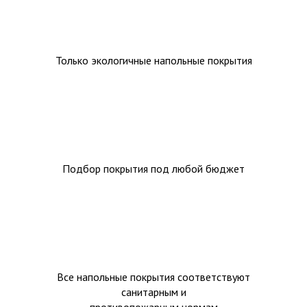
Только экологичные напольные покрытия
Подбор покрытия под любой бюджет
Все напольные покрытия соответствуют
санитарным и