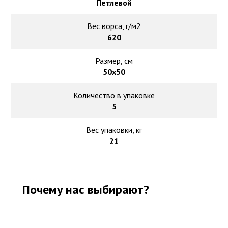
Петлевой
Вес ворса, г/м2
620
Размер, см
50х50
Количество в упаковке
5
Вес упаковки, кг
21
Почему нас выбирают?