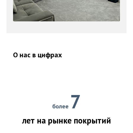
О нас в цифрах
7
более
лет на рынке покрытий