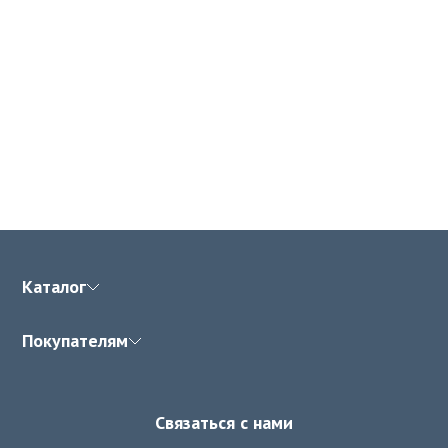
Каталог
Покупателям
Связаться с нами