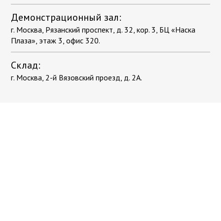
Демонстрационный зал:
г. Москва, Рязанский проспект, д. 32, кор. 3, БЦ «Наска
Плаза», этаж 3, офис 320.
Склад:
г. Москва, 2-й Вязовский проезд, д. 2А.