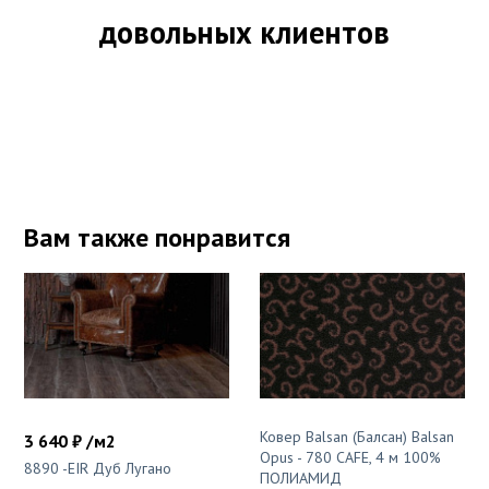
довольных клиентов
Вам также понравится
Ковер Balsan (Балсан) Balsan
3 640 ₽ /м2
Opus - 780 CAFE, 4 м 100%
8890 -EIR Дуб Лугано
ПОЛИАМИД