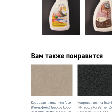
Вам также понравится
Ковровая плитка Interface
Ковровая плитка Inter
(Интерфейс) Employ Loop
(Интерфейс) Barrier Z