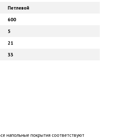
Петлевой
600
5
21
33
Все напольные покрытия соответствуют