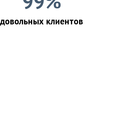
99%
довольных клиентов