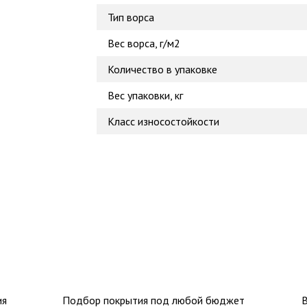
Тип ворса
Вес ворса, г/м2
Количество в упаковке
Вес упаковки, кг
Класс износостойкости
ия
Подбор покрытия под любой бюджет