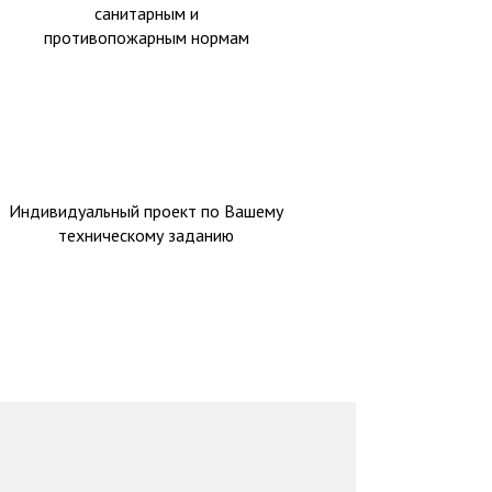
санитарным и
противопожарным нормам
Индивидуальный проект по Вашему
техническому заданию