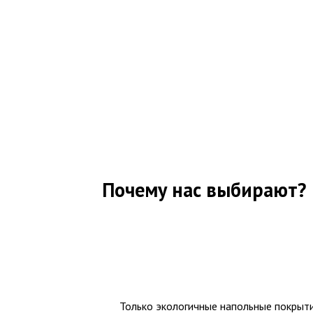
Почему нас выбирают?
Только экологичные напольные покрыт