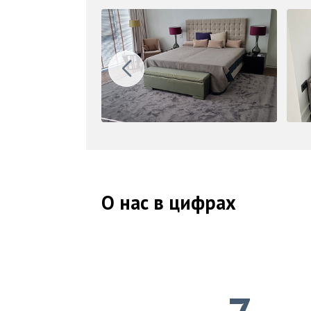
О нас в цифрах