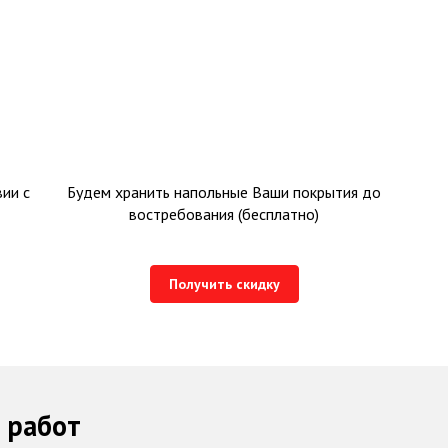
ии с
Будем хранить напольные Ваши покрытия до
востребования (бесплатно)
Получить скидку
 работ