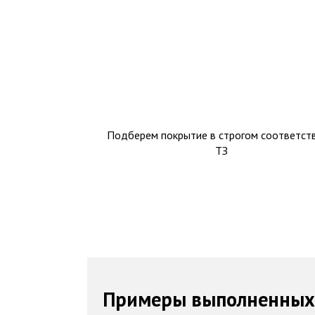
Подберем покрытие в строгом соответств
ТЗ
Примеры выполненных