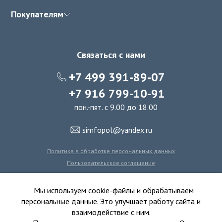
Покупателям
Связаться с нами
+7 499 391-89-07
+7 916 799-10-91
пон.-пят. с 9.00 до 18.00
simfopol@yandex.ru
Политика в обработке персональных данных
Пользовательское соглашение
Политика использования файлов cookie
Мы используем cookie-файлы и обрабатываем
персональные данные. Это улучшает работу сайта и
взаимодействие с ним.
© 2016-2026 Симфония Пола - интернет-магазин