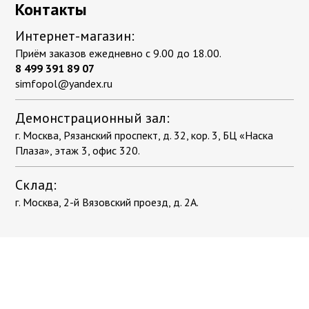
Контакты
Интернет-магазин:
Приём заказов ежедневно с 9.00 до 18.00.
8 499 391 89 07
simfopol@yandex.ru
Демонстрационный зал:
г. Москва, Рязанский проспект, д. 32, кор. 3, БЦ «Наска
Плаза», этаж 3, офис 320.
Склад:
г. Москва, 2-й Вязовский проезд, д. 2А.