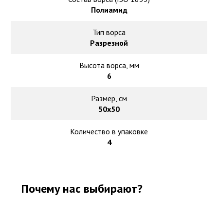
Полиамид
Тип ворса
Разрезной
Высота ворса, мм
6
Размер, см
50х50
Количество в упаковке
4
Почему нас выбирают?