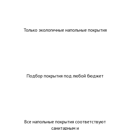
Только экологичные напольные покрытия
Подбор покрытия под любой бюджет
Все напольные покрытия соответствуют
санитарным и