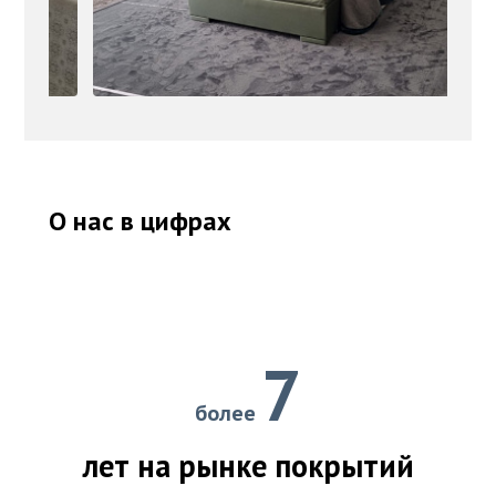
О нас в цифрах
7
более
лет на рынке покрытий