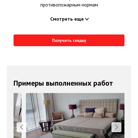
противопожарным нормам
Смотреть еще
Получить скидку
Примеры выполненных работ