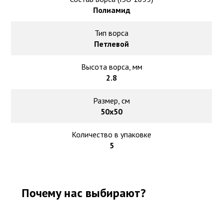
Полиамид
Тип ворса
Петлевой
Высота ворса, мм
2.8
Размер, см
50х50
Количество в упаковке
5
Почему нас выбирают?