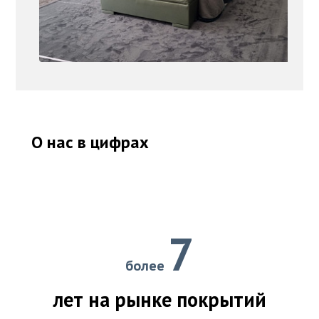
О нас в цифрах
7
более
лет на рынке покрытий