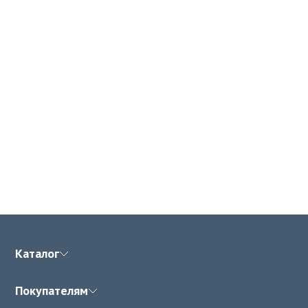
Каталог
Покупателям