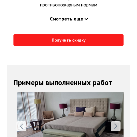
противопожарным нормам
Смотреть еще
Получить скидку
Примеры выполненных работ