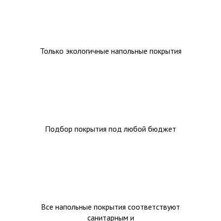
Только экологичные напольные покрытия
Подбор покрытия под любой бюджет
Все напольные покрытия соответствуют
санитарным и