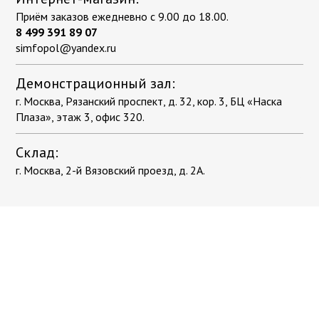
Приём заказов ежедневно с 9.00 до 18.00.
8 499 391 89 07
simfopol@yandex.ru
Демонстрационный зал:
г. Москва, Рязанский проспект, д. 32, кор. 3, БЦ «Наска
Плаза», этаж 3, офис 320.
Склад:
г. Москва, 2-й Вязовский проезд, д. 2А.