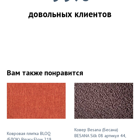
довольных клиентов
Вам также понравится
Ковер Besana (Бесана)
Ковровая плитка BLOQ
BESANA Silk 08 артикул 44,
(БЛОК) Binary Flow 218