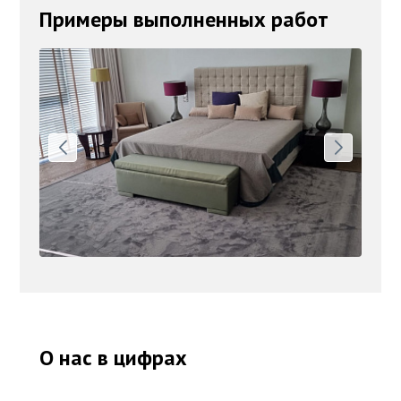
Примеры выполненных работ
О нас в цифрах