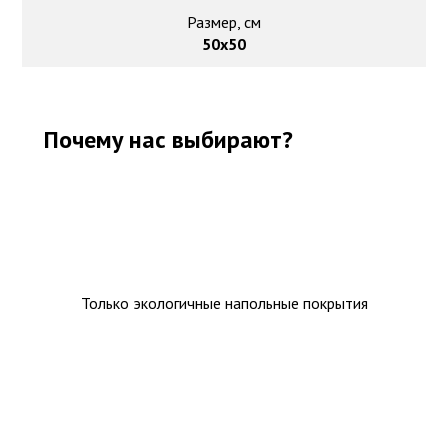
Размер, см
50х50
Почему нас выбирают?
Только экологичные напольные покрытия