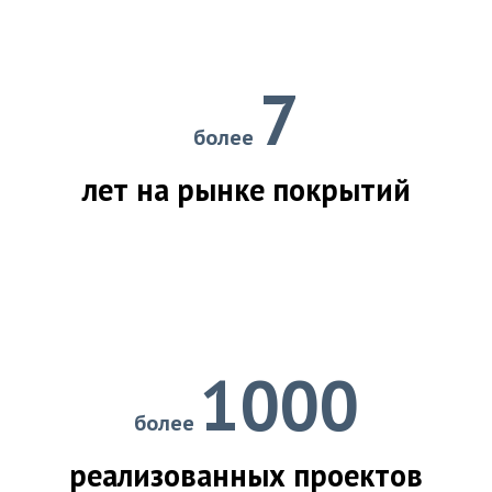
7
более
лет на рынке покрытий
1000
более
реализованных проектов