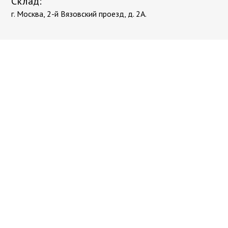
Склад:
г. Москва, 2-й Вязовский проезд, д. 2А.