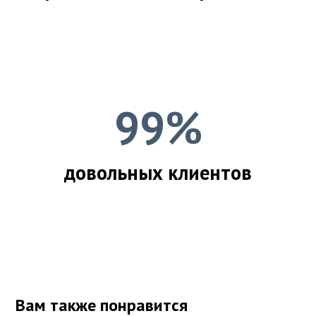
99%
довольных клиентов
Вам также понравится