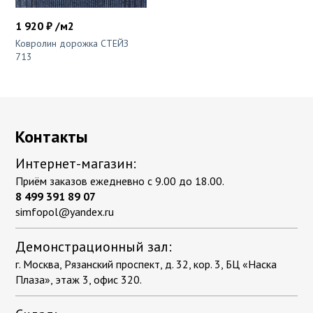
1 920 ₽ /м2
Ковролин дорожка СТЕЙЗ
713
Контакты
Интернет-магазин:
Приём заказов ежедневно с 9.00 до 18.00.
8 499 391 89 07
simfopol@yandex.ru
Демонстрационный зал:
г. Москва, Рязанский проспект, д. 32, кор. 3, БЦ «Наска
Плаза», этаж 3, офис 320.