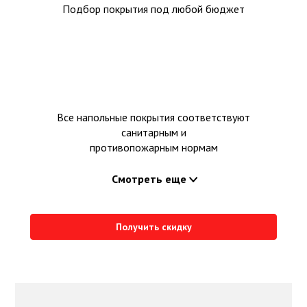
Подбор покрытия под любой бюджет
Все напольные покрытия соответствуют
санитарным и
противопожарным нормам
Смотреть еще
Получить скидку