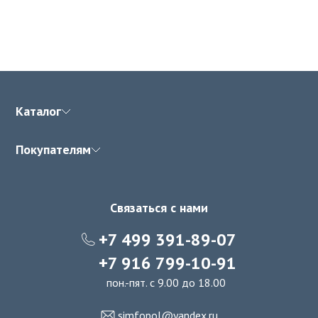
Каталог
Покупателям
Связаться с нами
+7 499 391-89-07
+7 916 799-10-91
пон.-пят. с 9.00 до 18.00
simfopol@yandex.ru