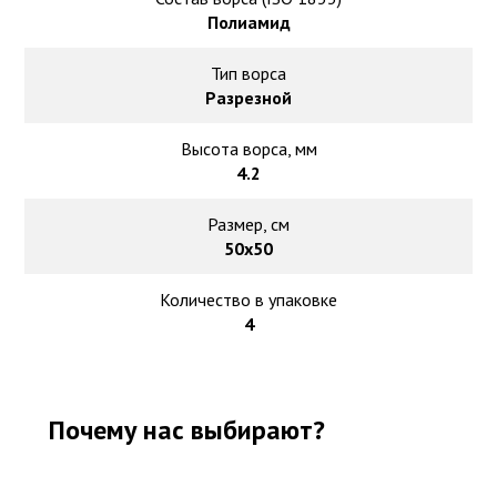
Полиамид
Тип ворса
Разрезной
Высота ворса, мм
4.2
Размер, см
50х50
Количество в упаковке
4
Почему нас выбирают?