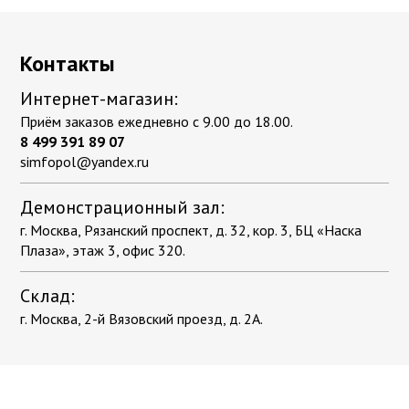
Контакты
Интернет-магазин:
Приём заказов ежедневно с 9.00 до 18.00.
8 499 391 89 07
simfopol@yandex.ru
Демонстрационный зал:
г. Москва, Рязанский проспект, д. 32, кор. 3, БЦ «Наска
Плаза», этаж 3, офис 320.
Склад:
г. Москва, 2-й Вязовский проезд, д. 2А.