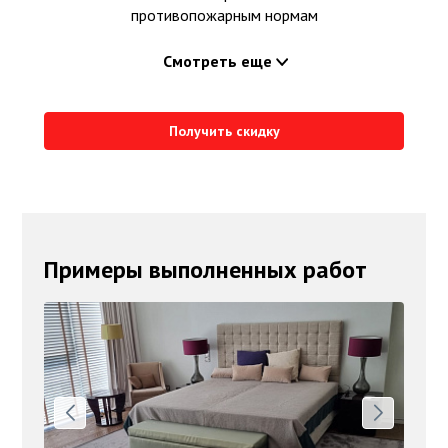
противопожарным нормам
Смотреть еще
Получить скидку
Примеры выполненных работ