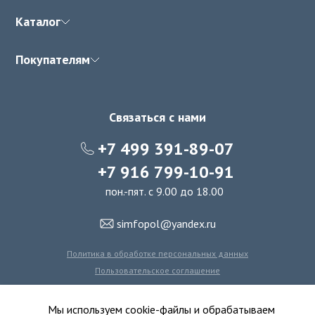
Каталог
Покупателям
Связаться с нами
+7 499 391-89-07
+7 916 799-10-91
пон.-пят. с 9.00 до 18.00
simfopol@yandex.ru
Политика в обработке персональных данных
Пользовательское соглашение
Политика использования файлов cookie
Мы используем cookie-файлы и обрабатываем