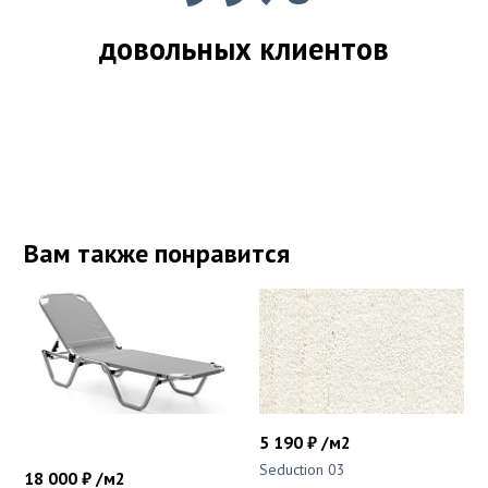
довольных клиентов
Вам также понравится
5 190 ₽ /м2
Seduction 03
18 000 ₽ /м2