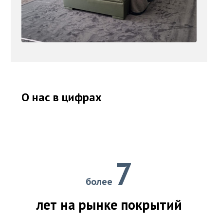
О нас в цифрах
7
более
лет на рынке покрытий