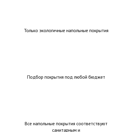
Только экологичные напольные покрытия
Подбор покрытия под любой бюджет
Все напольные покрытия соответствуют
санитарным и