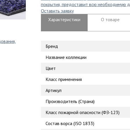
покрытия, предоставит всю необходимую д
Оставить заявку
Характеристики
О товаре
дования,
Бренд
Название коллекции
Цвет
Класс применения
Артикул
Производитель (Страна)
Класс пожарной опасности (ФЗ-123)
Состав ворса (ISO 1833)