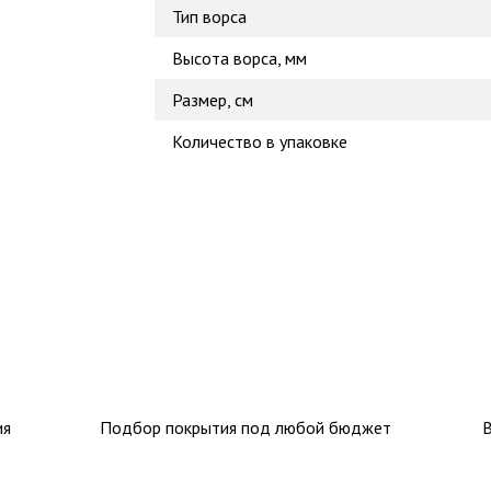
Тип ворса
Высота ворса, мм
Размер, см
Количество в упаковке
ия
Подбор покрытия под любой бюджет