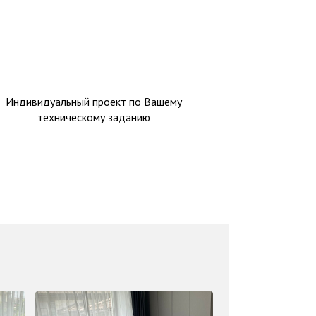
Индивидуальный проект по Вашему
техническому заданию