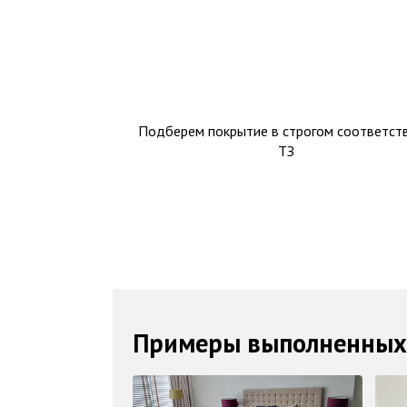
Подберем покрытие в строгом соответств
ТЗ
Примеры выполненных