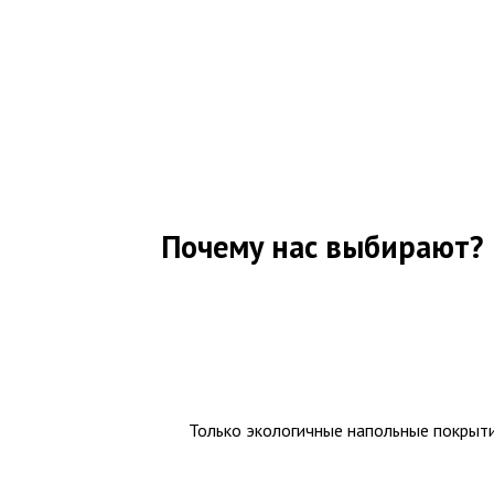
Почему нас выбирают?
Только экологичные напольные покрыт