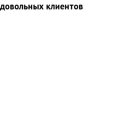
довольных клиентов