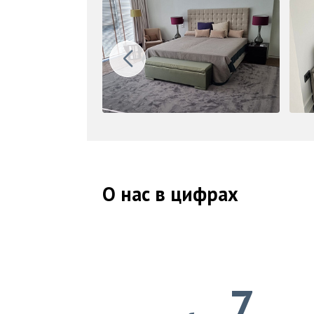
О нас в цифрах
7