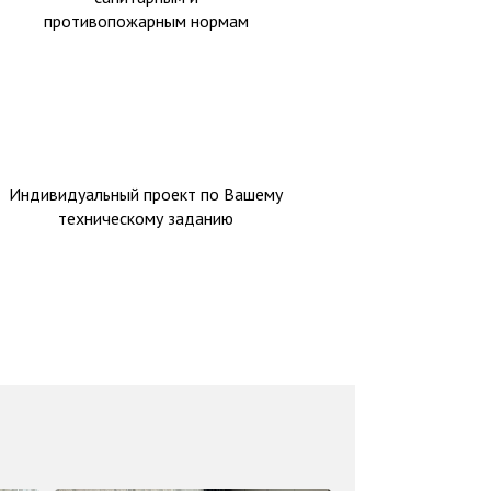
противопожарным нормам
Индивидуальный проект по Вашему
техническому заданию