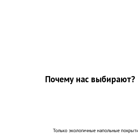
Почему нас выбирают?
Только экологичные напольные покрыт