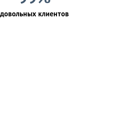
довольных клиентов