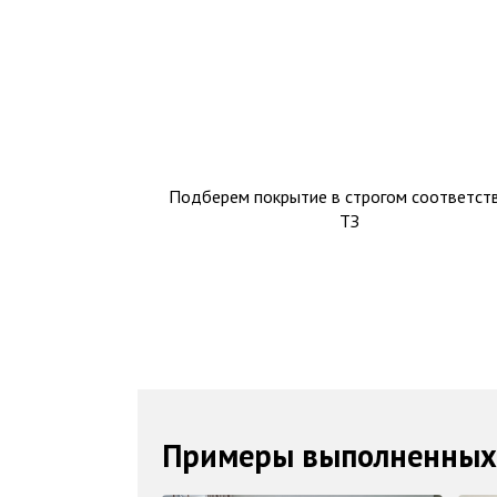
Подберем покрытие в строгом соответств
ТЗ
Примеры выполненных