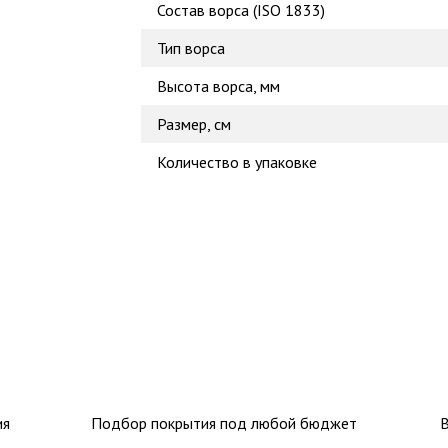
Состав ворса (ISO 1833)
Тип ворса
Высота ворса, мм
Размер, см
Количество в упаковке
ия
Подбор покрытия под любой бюджет