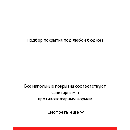
Подбор покрытия под любой бюджет
Все напольные покрытия соответствуют
санитарным и
противопожарным нормам
Смотреть еще