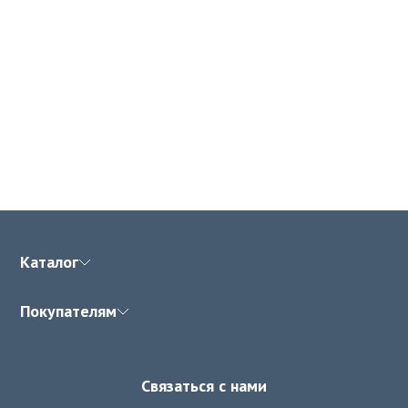
Каталог
Покупателям
Связаться с нами