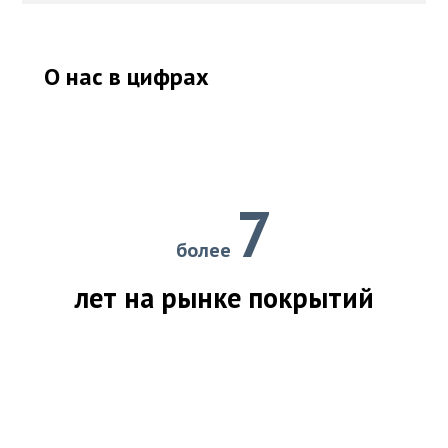
О нас в цифрах
7
более
лет на рынке покрытий