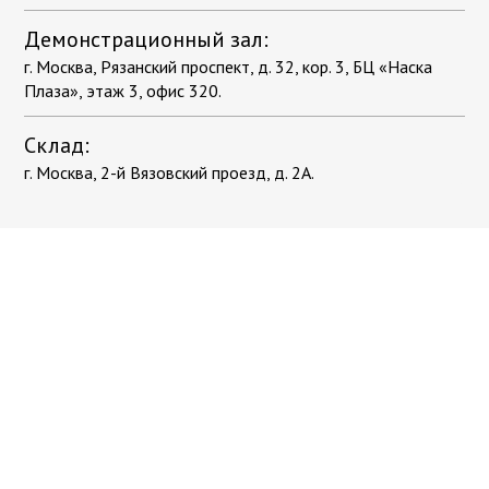
Демонстрационный зал:
г. Москва, Рязанский проспект, д. 32, кор. 3, БЦ «Наска
Плаза», этаж 3, офис 320.
Склад:
г. Москва, 2-й Вязовский проезд, д. 2А.