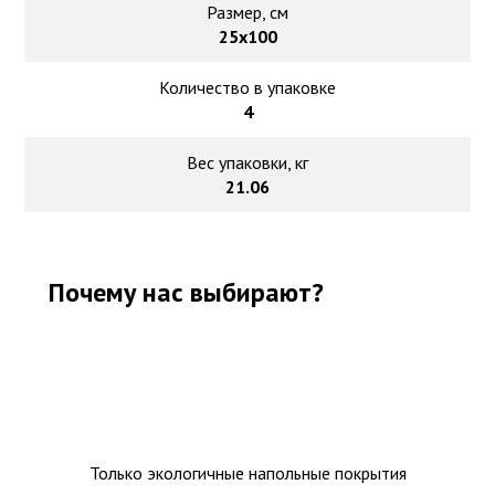
Размер, см
25х100
Количество в упаковке
4
Вес упаковки, кг
21.06
Почему нас выбирают?
Только экологичные напольные покрытия