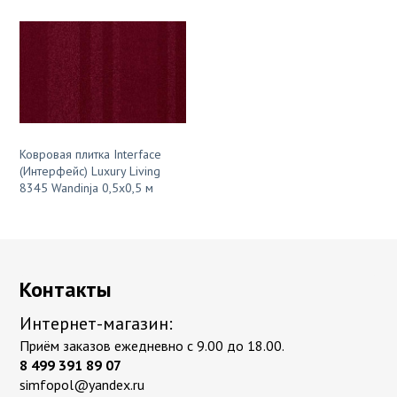
Ковровая плитка Interface
(Интерфейс) Luxury Living
8345 Wandinja 0,5х0,5 м
Контакты
Интернет-магазин:
Приём заказов ежедневно с 9.00 до 18.00.
8 499 391 89 07
simfopol@yandex.ru