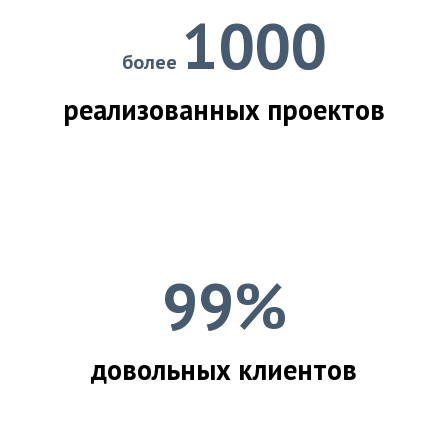
1000
более
реализованных проектов
99%
довольных клиентов