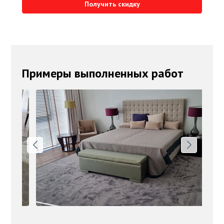
Получить скидку
Примеры выполненных работ