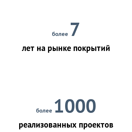
7
более
лет на рынке покрытий
1000
более
реализованных проектов