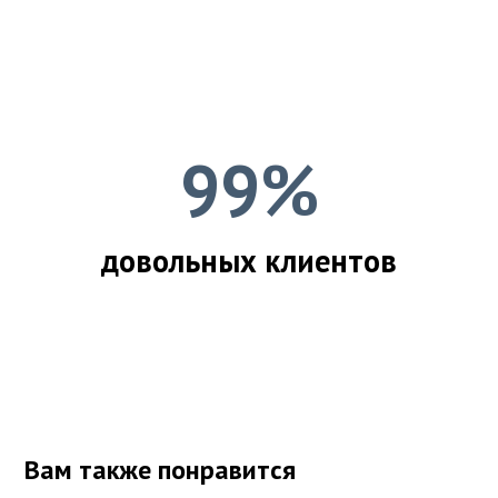
99%
довольных клиентов
Вам также понравится