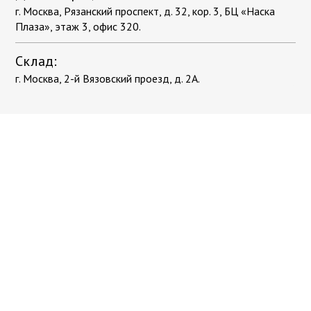
г. Москва, Рязанский проспект, д. 32, кор. 3, БЦ «Наска
Плаза», этаж 3, офис 320.
Склад:
г. Москва, 2-й Вязовский проезд, д. 2А.