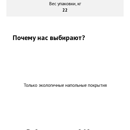
Вес упаковки, кг
22
Почему нас выбирают?
Только экологичные напольные покрытия