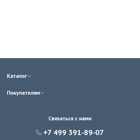
Каталог
Покупателям
Связаться с нами
+7 499 391-89-07