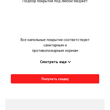
Подбор покрытия под любой бюджет
Все напольные покрытия соответствуют
санитарным и
противопожарным нормам
Смотреть еще
Получить скидку