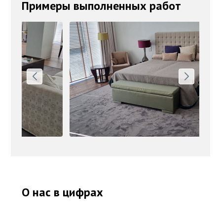
Примеры выполненных работ
О нас в цифрах