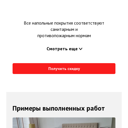
Все напольные покрытия соответствуют
санитарным и
противопожарным нормам
Смотреть еще
Получить скидку
Примеры выполненных работ