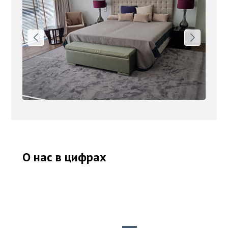
О нас в цифрах