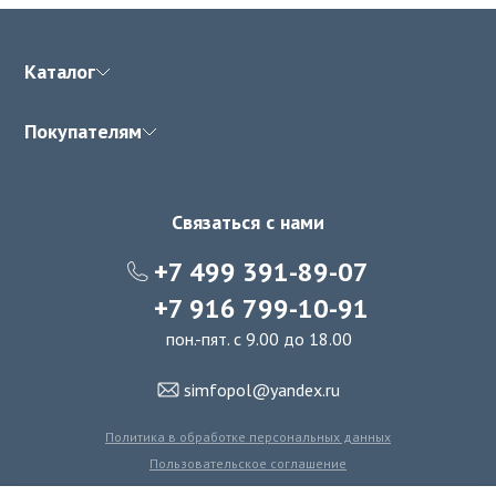
Каталог
Покупателям
Связаться с нами
+7 499 391-89-07
+7 916 799-10-91
пон.-пят. с 9.00 до 18.00
simfopol@yandex.ru
Политика в обработке персональных данных
Пользовательское соглашение
Политика использования файлов cookie