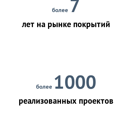
7
более
лет на рынке покрытий
1000
более
реализованных проектов