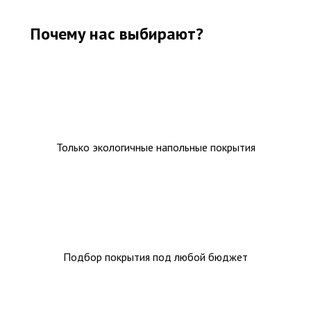
Почему нас выбирают?
Только экологичные напольные покрытия
Подбор покрытия под любой бюджет