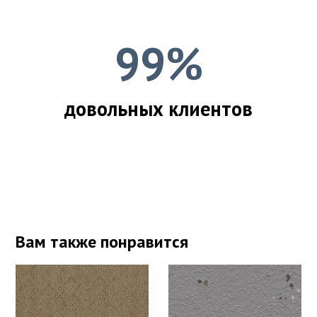
99%
довольных клиентов
Вам также понравится