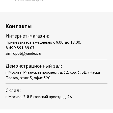
Продаётся упаковками: 1 уп. - 5 м
Контакты
Интернет-магазин:
Приём заказов ежедневно с 9.00 до 18.00.
8 499 391 89 07
simfopol@yandex.ru
Демонстрационный зал:
г. Москва, Рязанский проспект, д. 32, кор. 3, БЦ «Наска
Плаза», этаж 3, офис 320.
Склад:
г. Москва, 2-й Вязовский проезд, д. 2А.