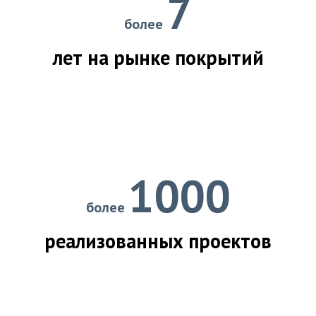
7
более
лет на рынке покрытий
1000
более
реализованных проектов