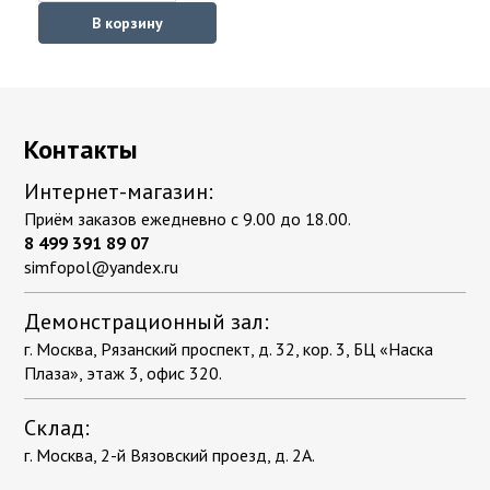
В корзину
Контакты
Интернет-магазин:
Приём заказов ежедневно с 9.00 до 18.00.
8 499 391 89 07
simfopol@yandex.ru
Демонстрационный зал:
г. Москва, Рязанский проспект, д. 32, кор. 3, БЦ «Наска
Плаза», этаж 3, офис 320.
Склад:
г. Москва, 2-й Вязовский проезд, д. 2А.