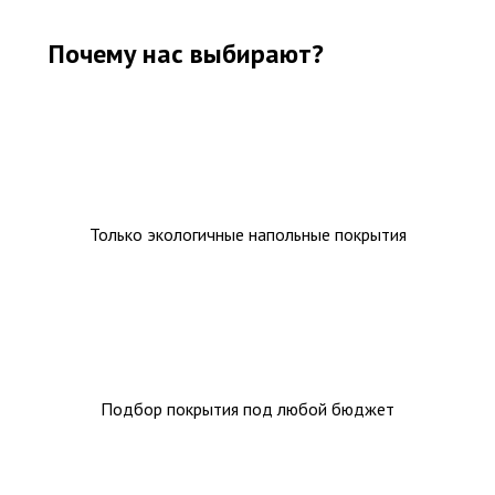
Почему нас выбирают?
Только экологичные напольные покрытия
Подбор покрытия под любой бюджет