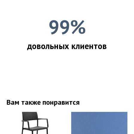
99%
довольных клиентов
Вам также понравится