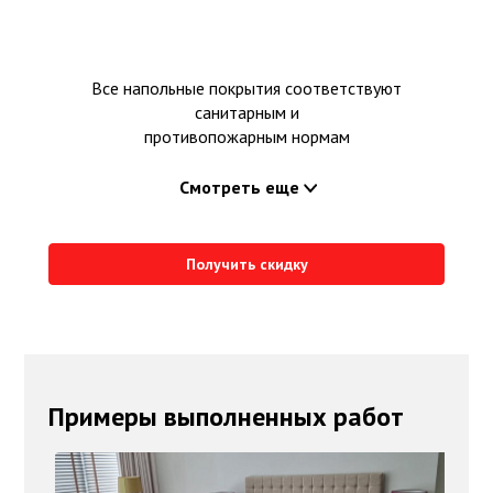
Все напольные покрытия соответствуют
санитарным и
противопожарным нормам
Смотреть еще
Получить скидку
Примеры выполненных работ