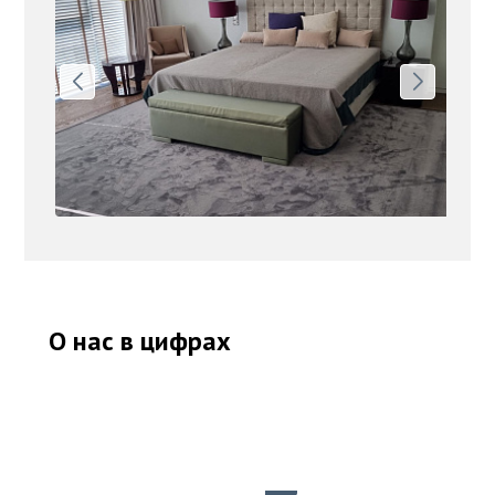
О нас в цифрах