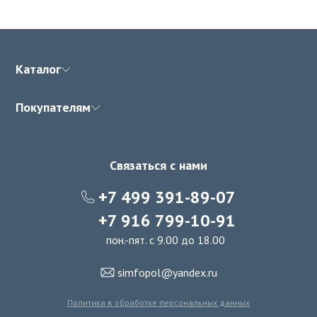
Каталог
Покупателям
Связаться с нами
+7 499 391-89-07
+7 916 799-10-91
пон.-пят. с 9.00 до 18.00
simfopol@yandex.ru
Политика в обработке персональных данных