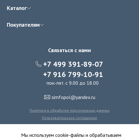
Каталог
Покупателям
Связаться с нами
+7 499 391-89-07
+7 916 799-10-91
пон.-пят. с 9.00 до 18.00
simfopol@yandex.ru
Политика в обработке персональных данных
Пользовательское соглашение
Политика использования файлов cookie
Мы используем cookie-файлы и обрабатываем