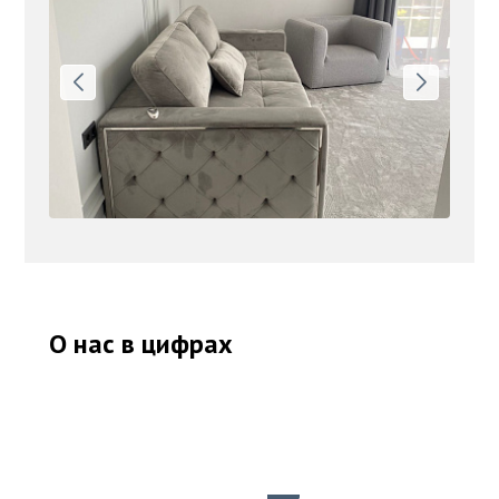
О нас в цифрах