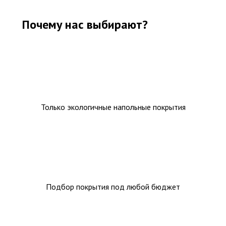
Почему нас выбирают?
Только экологичные напольные покрытия
Подбор покрытия под любой бюджет