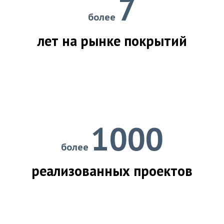
7
более
лет на рынке покрытий
1000
более
реализованных проектов