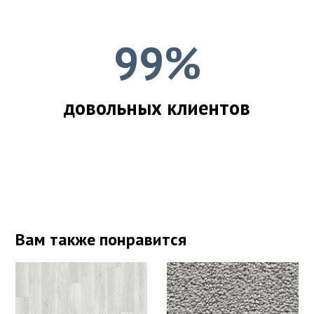
99%
довольных клиентов
Вам также понравится