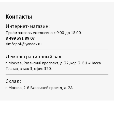
Контакты
Интернет-магазин:
Приём заказов ежедневно с 9.00 до 18.00.
8 499 391 89 07
simfopol@yandex.ru
Демонстрационный зал:
г. Москва, Рязанский проспект, д. 32, кор. 3, БЦ «Наска
Плаза», этаж 3, офис 320.
Склад:
г. Москва, 2-й Вязовский проезд, д. 2А.