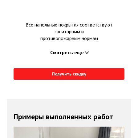
Все напольные покрытия соответствуют
санитарным и
противопожарным нормам
Смотреть еще
Получить скидку
Примеры выполненных работ