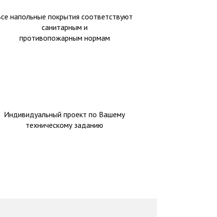
Все напольные покрытия соответствуют
санитарным и
противопожарным нормам
Индивидуальный проект по Вашему
техническому заданию