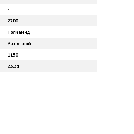
-
2200
Полиамид
Разрезной
1150
23;31