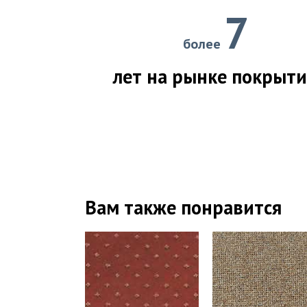
7
более
лет на рынке покрыт
Вам также понравится