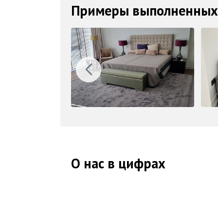
Примеры выполненных
О нас в цифрах