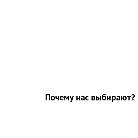
Почему нас выбирают?