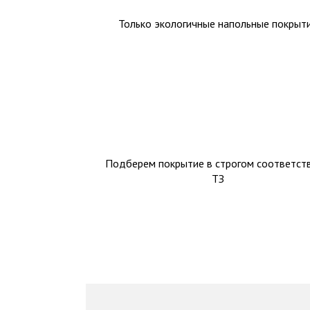
Только экологичные напольные покрыт
Подберем покрытие в строгом соответств
ТЗ