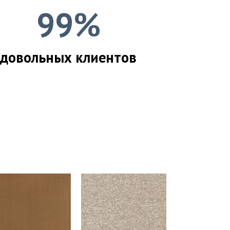
99%
довольных клиентов