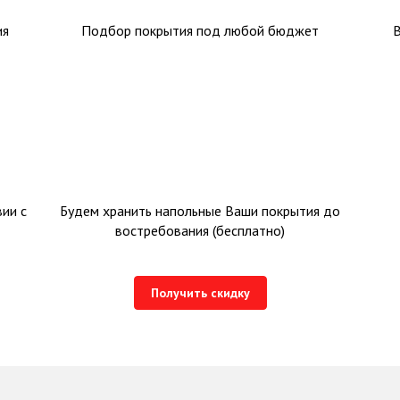
ия
Подбор покрытия под любой бюджет
ии с
Будем хранить напольные Ваши покрытия до
востребования (бесплатно)
Получить скидку