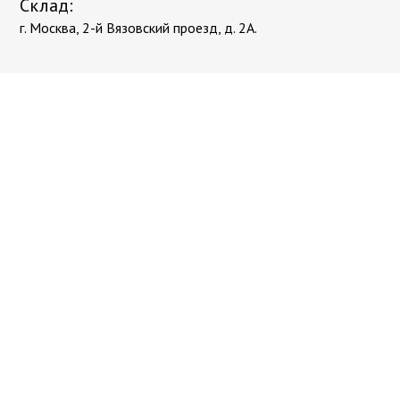
Склад:
г. Москва, 2-й Вязовский проезд, д. 2А.