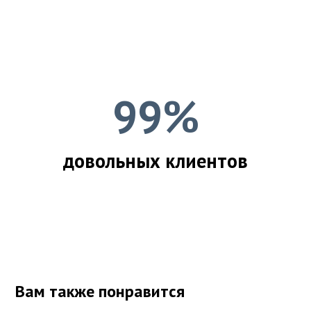
99%
довольных клиентов
Вам также понравится