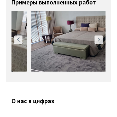
Примеры выполненных работ
О нас в цифрах