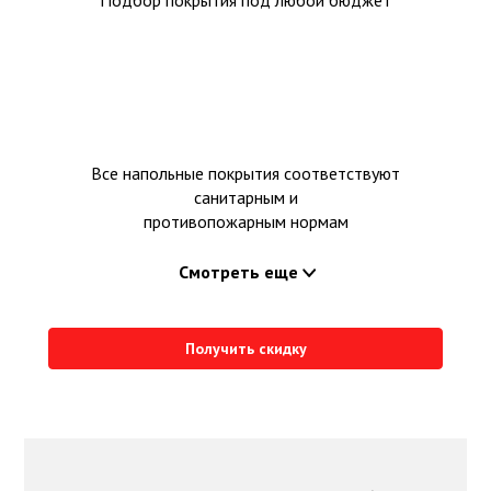
Подбор покрытия под любой бюджет
Все напольные покрытия соответствуют
санитарным и
противопожарным нормам
Смотреть еще
Получить скидку