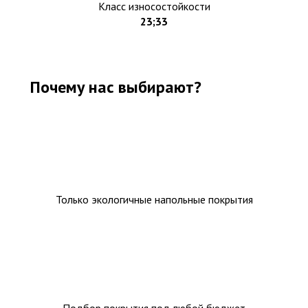
Класс износостойкости
23;33
Почему нас выбирают?
Только экологичные напольные покрытия