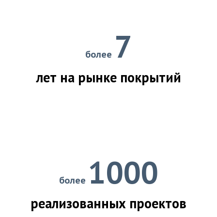
7
более
лет на рынке покрытий
1000
более
реализованных проектов