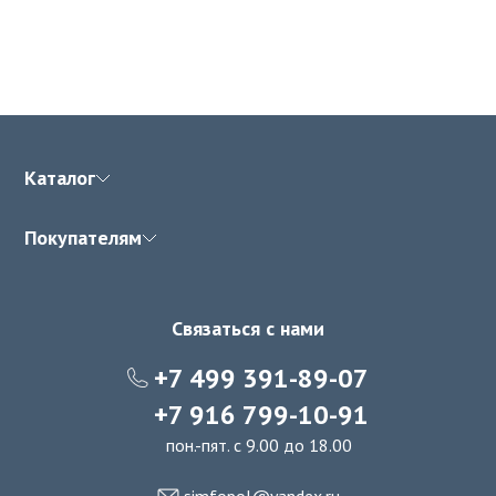
Каталог
Покупателям
Связаться с нами
+7 499 391-89-07
+7 916 799-10-91
пон.-пят. с 9.00 до 18.00