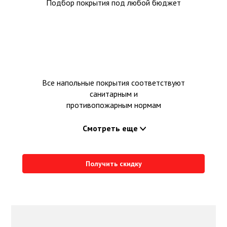
Подбор покрытия под любой бюджет
Все напольные покрытия соответствуют
санитарным и
противопожарным нормам
Смотреть еще
Получить скидку