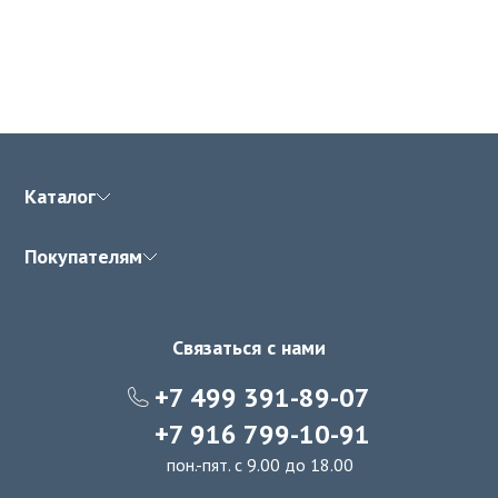
Каталог
Покупателям
Связаться с нами
+7 499 391-89-07
+7 916 799-10-91
пон.-пят. с 9.00 до 18.00