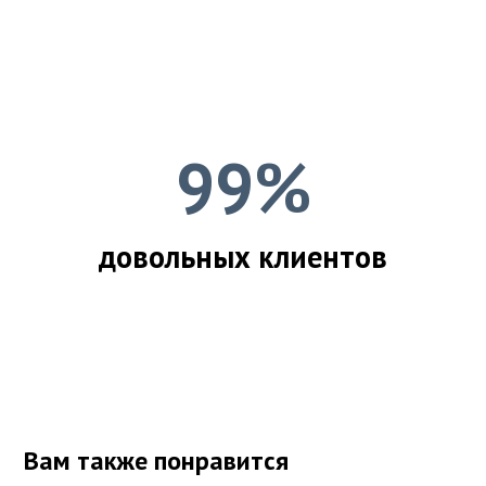
99%
довольных клиентов
Вам также понравится