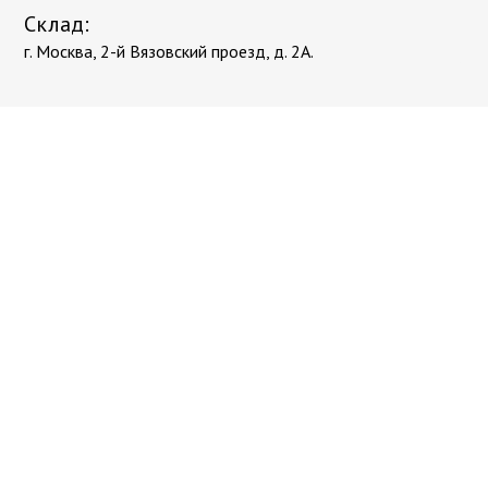
Склад:
г. Москва, 2-й Вязовский проезд, д. 2А.