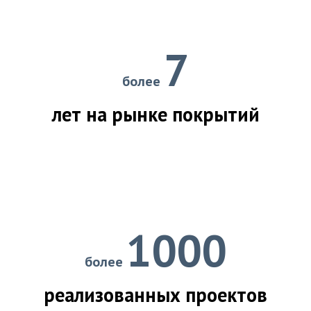
7
более
лет на рынке покрытий
1000
более
реализованных проектов