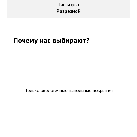
Тип ворса
Разрезной
Почему нас выбирают?
Только экологичные напольные покрытия