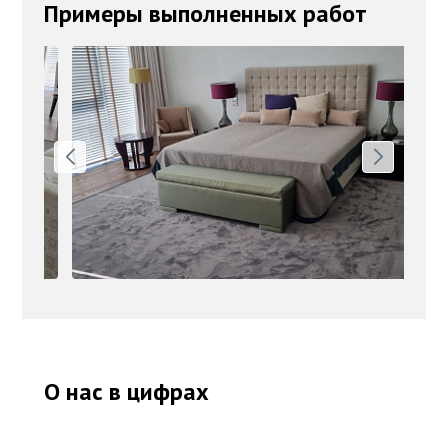
Примеры выполненных работ
О нас в цифрах