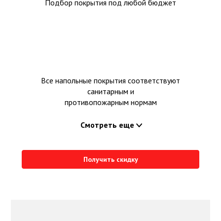
Подбор покрытия под любой бюджет
Все напольные покрытия соответствуют
санитарным и
противопожарным нормам
Смотреть еще
Получить скидку