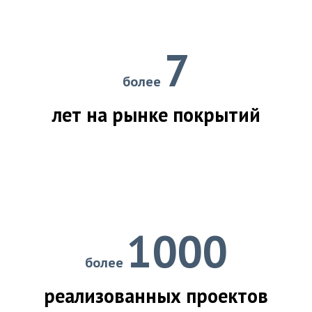
7
более
лет на рынке покрытий
1000
более
реализованных проектов