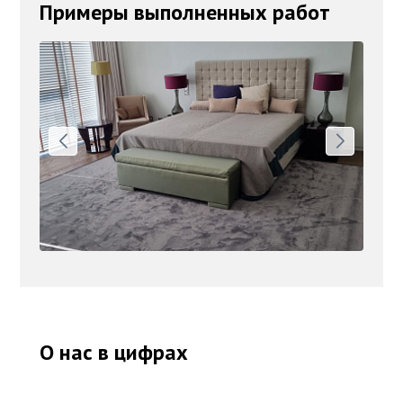
Примеры выполненных работ
О нас в цифрах