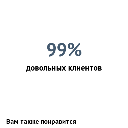
99%
довольных клиентов
Вам также понравится