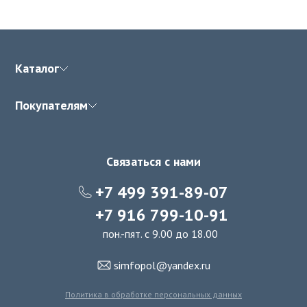
Каталог
Покупателям
Связаться с нами
+7 499 391-89-07
+7 916 799-10-91
пон.-пят. с 9.00 до 18.00
simfopol@yandex.ru
Политика в обработке персональных данных