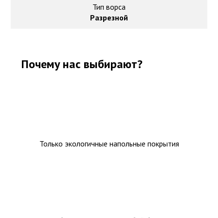
Тип ворса
Разрезной
Почему нас выбирают?
Только экологичные напольные покрытия