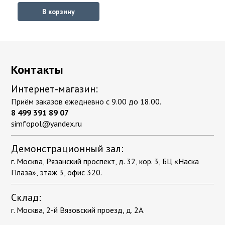
В корзину
Контакты
Интернет-магазин:
Приём заказов ежедневно с 9.00 до 18.00.
8 499 391 89 07
simfopol@yandex.ru
Демонстрационный зал:
г. Москва, Рязанский проспект, д. 32, кор. 3, БЦ «Наска
Плаза», этаж 3, офис 320.
Склад:
г. Москва, 2-й Вязовский проезд, д. 2А.