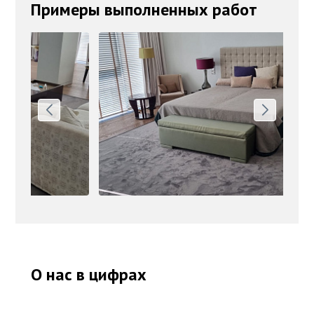
Примеры выполненных работ
О нас в цифрах