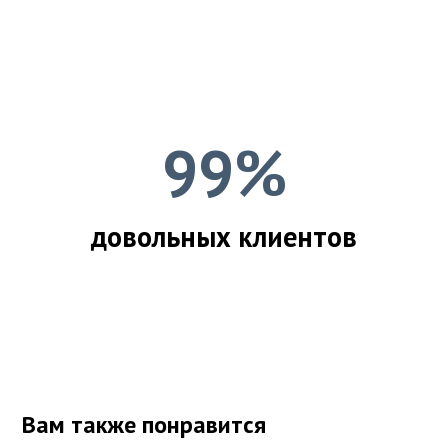
99%
довольных клиентов
Вам также понравится