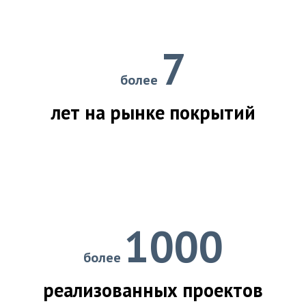
7
более
лет на рынке покрытий
1000
более
реализованных проектов