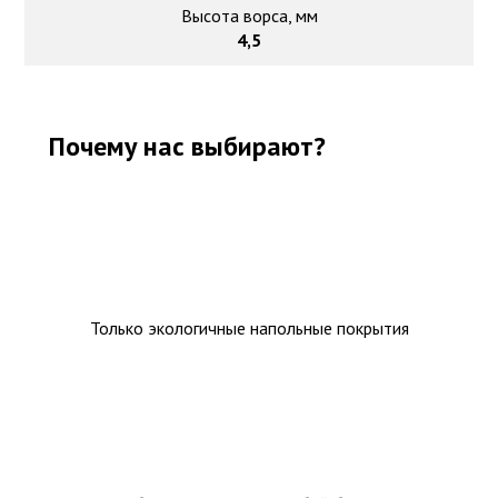
Высота ворса, мм
4,5
Почему нас выбирают?
Только экологичные напольные покрытия