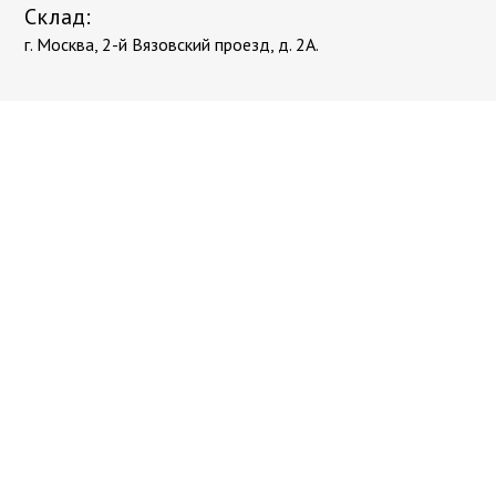
Склад:
г. Москва, 2-й Вязовский проезд, д. 2А.