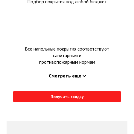
Подбор покрытия под любой бюджет
Все напольные покрытия соответствуют
санитарным и
противопожарным нормам
Смотреть еще
Получить скидку