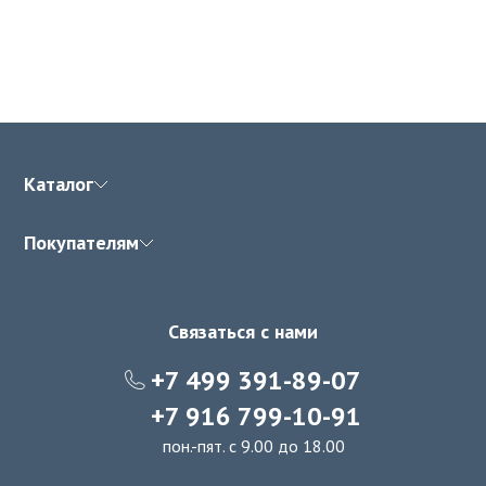
Каталог
Покупателям
Связаться с нами
+7 499 391-89-07
+7 916 799-10-91
пон.-пят. с 9.00 до 18.00