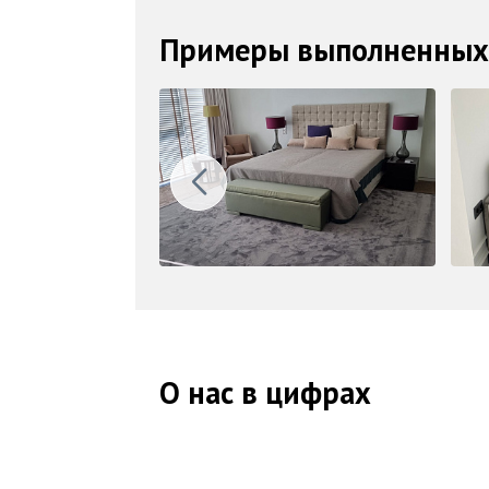
Примеры выполненных
О нас в цифрах