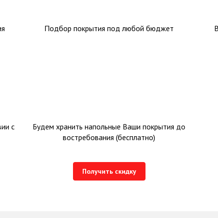
ия
Подбор покрытия под любой бюджет
ии с
Будем хранить напольные Ваши покрытия до
востребования (бесплатно)
Получить скидку