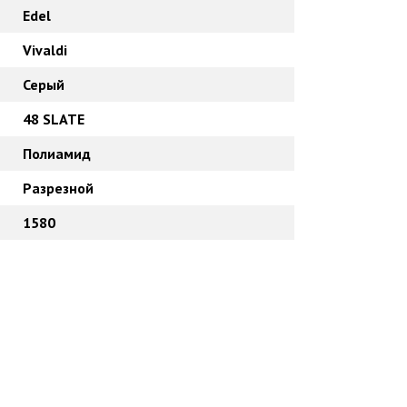
Edel
Vivaldi
Серый
48 SLATE
Полиамид
Разрезной
1580