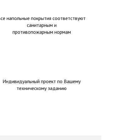
Все напольные покрытия соответствуют
санитарным и
противопожарным нормам
Индивидуальный проект по Вашему
техническому заданию