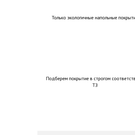
Только экологичные напольные покрыт
Подберем покрытие в строгом соответств
ТЗ