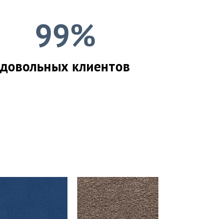
99%
довольных клиентов