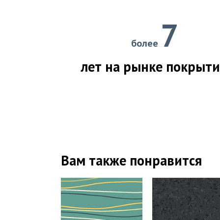
7
более
лет на рынке покрыт
Вам также понравится