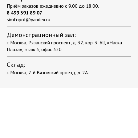
Приём заказов ежедневно с 9.00 до 18.00.
8 499 391 89 07
simfopol@yandex.ru
Демонстрационный зал:
г. Москва, Рязанский проспект, д. 32, кор. 3, БЦ «Наска
Плаза», этаж 3, офис 320.
Склад:
г. Москва, 2-й Вязовский проезд, д. 2А.