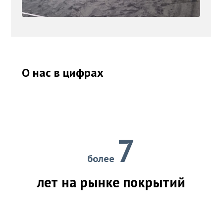
О нас в цифрах
7
более
лет на рынке покрытий