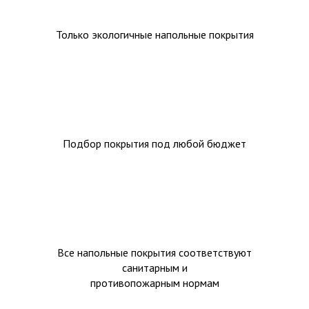
Только экологичные напольные покрытия
Подбор покрытия под любой бюджет
Все напольные покрытия соответствуют
санитарным и
противопожарным нормам