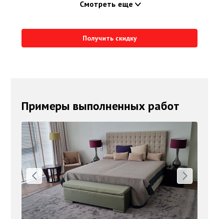
Смотреть еще
Получить скидку
Примеры выполненных работ