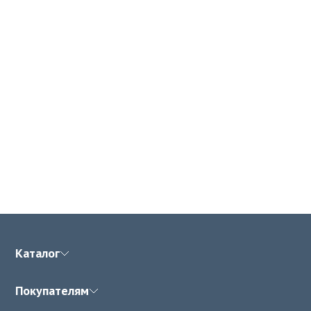
Каталог
Покупателям