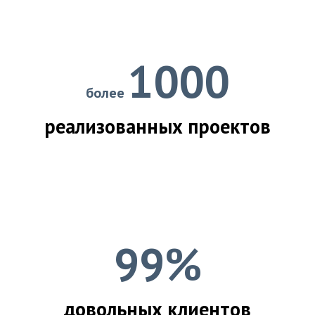
1000
более
реализованных проектов
99%
довольных клиентов