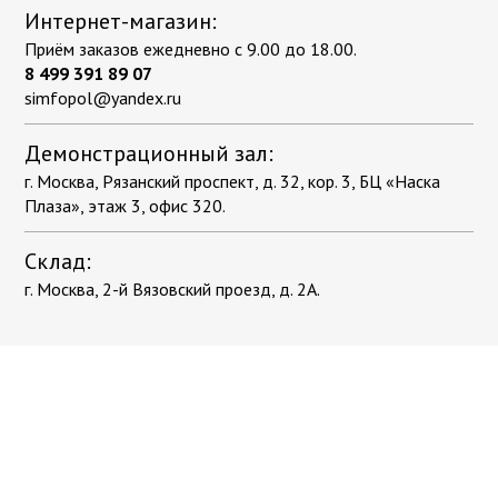
Интернет-магазин:
Приём заказов ежедневно с 9.00 до 18.00.
8 499 391 89 07
simfopol@yandex.ru
Демонстрационный зал:
г. Москва, Рязанский проспект, д. 32, кор. 3, БЦ «Наска
Плаза», этаж 3, офис 320.
Склад:
г. Москва, 2-й Вязовский проезд, д. 2А.