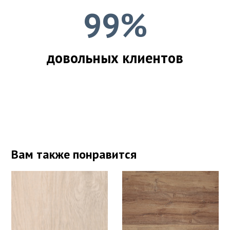
99%
довольных клиентов
Вам также понравится