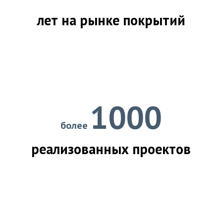
лет на рынке покрытий
1000
более
реализованных проектов