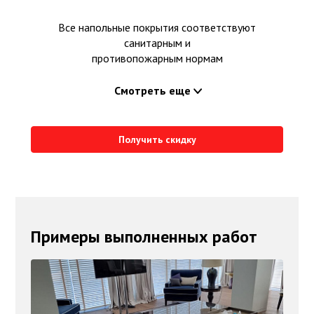
Все напольные покрытия соответствуют
санитарным и
противопожарным нормам
Смотреть еще
Получить скидку
Примеры выполненных работ