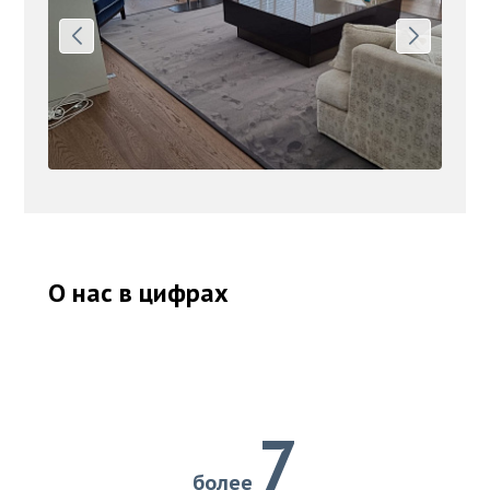
О нас в цифрах
7
более