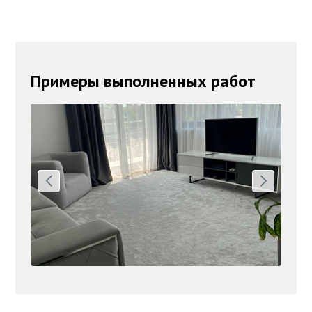
Примеры выполненных работ