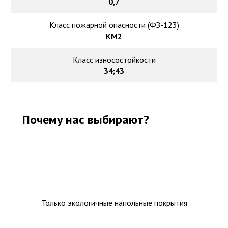
0,7
Класс пожарной опасности (ФЗ-123)
КМ2
Класс износостойкости
34;43
Почему нас выбирают?
Только экологичные напольные покрытия