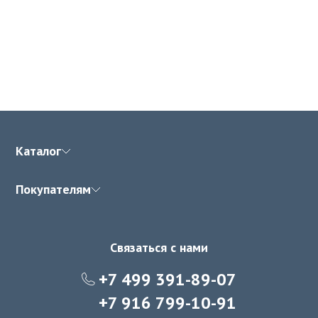
Каталог
Покупателям
Связаться с нами
+7 499 391-89-07
+7 916 799-10-91