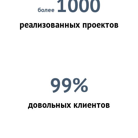
1000
более
реализованных проектов
99%
довольных клиентов