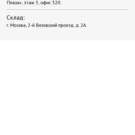
Плаза», этаж 3, офис 320.
Склад:
г. Москва, 2-й Вязовский проезд, д. 2А.