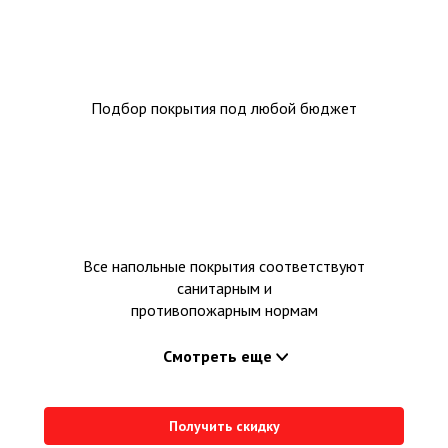
Подбор покрытия под любой бюджет
Все напольные покрытия соответствуют
санитарным и
противопожарным нормам
Смотреть еще
Получить скидку