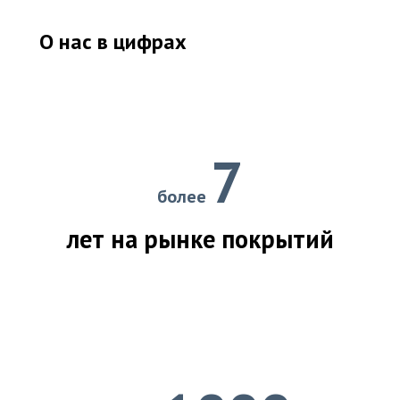
О нас в цифрах
7
более
лет на рынке покрытий