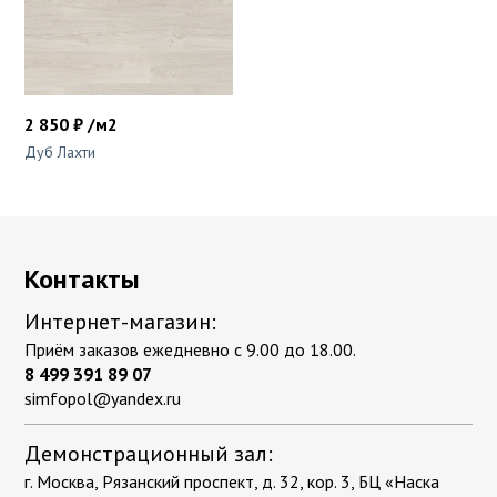
2 850 ₽ /м2
Дуб Лахти
Контакты
Интернет-магазин:
Приём заказов ежедневно с 9.00 до 18.00.
8 499 391 89 07
simfopol@yandex.ru
Демонстрационный зал:
г. Москва, Рязанский проспект, д. 32, кор. 3, БЦ «Наска