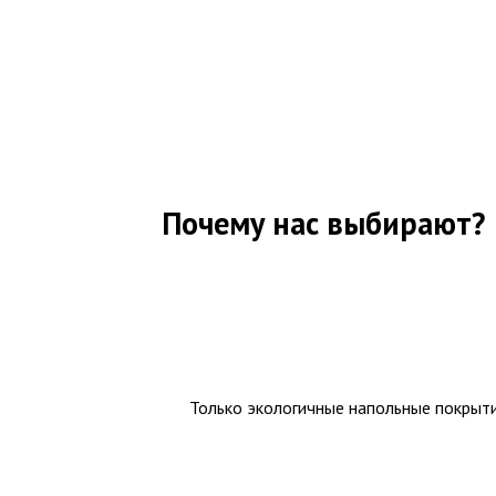
Почему нас выбирают?
Только экологичные напольные покрыт