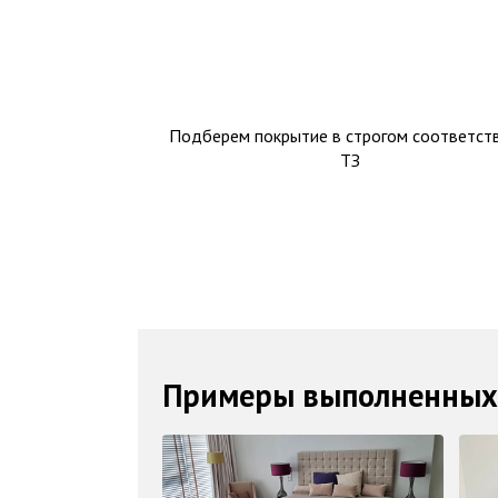
Подберем покрытие в строгом соответств
ТЗ
Примеры выполненных