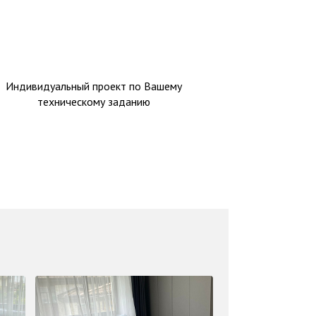
Индивидуальный проект по Вашему
техническому заданию