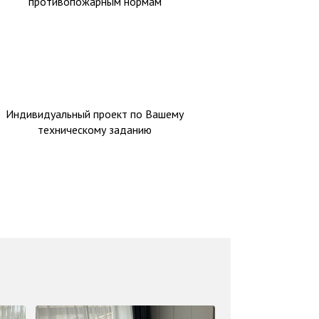
противопожарным нормам
Индивидуальный проект по Вашему
техническому заданию