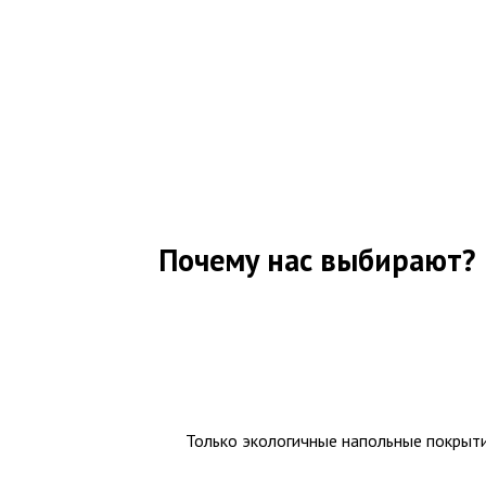
Почему нас выбирают?
Только экологичные напольные покрыт