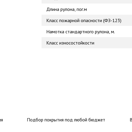
Длина рулона, пог.м
Класс пожарной опасности (ФЗ-123)
Намотка стандартного рулона, м.
Класс износостойкости
ия
Подбор покрытия под любой бюджет