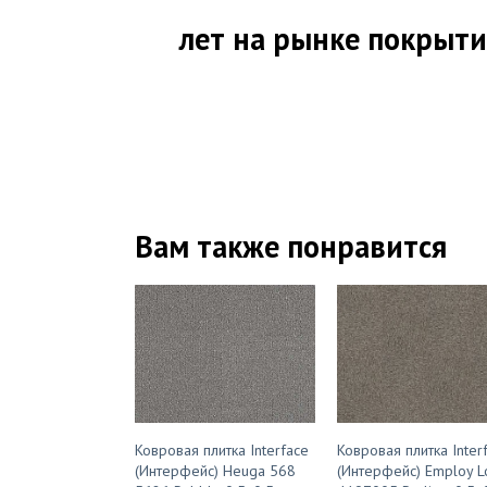
лет на рынке покрыт
Вам также понравится
Ковровая плитка Interface
Ковровая плитка Inter
(Интерфейс) Heuga 568
(Интерфейс) Employ 