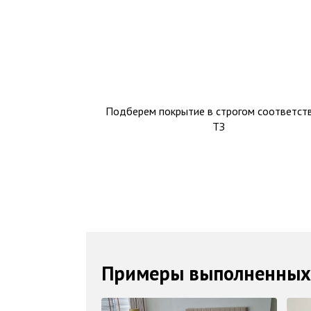
Подберем покрытие в строгом соответств
ТЗ
Примеры выполненных