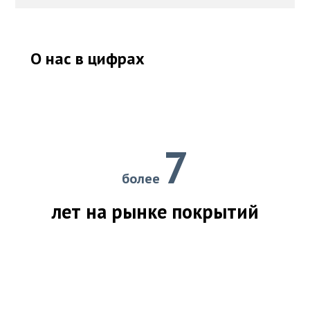
О нас в цифрах
7
более
лет на рынке покрытий