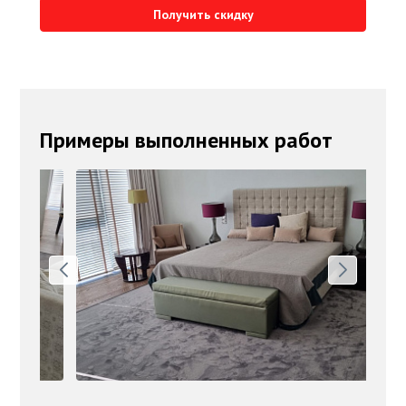
Получить скидку
Примеры выполненных работ