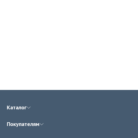
Каталог
Покупателям