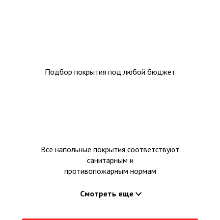
Подбор покрытия под любой бюджет
Все напольные покрытия соответствуют
санитарным и
противопожарным нормам
Смотреть еще