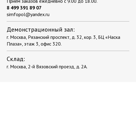
Приём заказов ежедневно с 9.00 до 18.00.
8 499 391 89 07
simfopol@yandex.ru
Демонстрационный зал:
г. Москва, Рязанский проспект, д. 32, кор. 3, БЦ «Наска
Плаза», этаж 3, офис 320.
Склад:
г. Москва, 2-й Вязовский проезд, д. 2А.