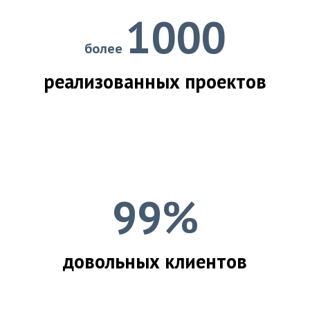
1000
более
реализованных проектов
99%
довольных клиентов