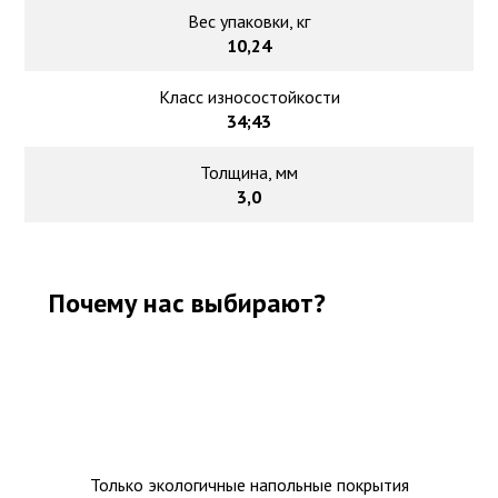
Вес упаковки, кг
10,24
Класс износостойкости
34;43
Толщина, мм
3,0
Почему нас выбирают?
Только экологичные напольные покрытия