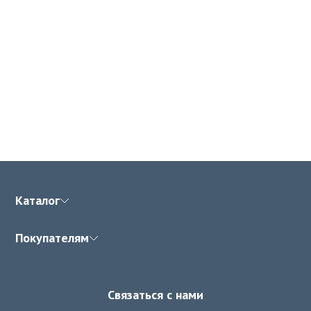
Каталог
Покупателям
Связаться с нами