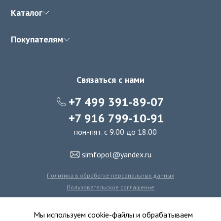
Каталог
Покупателям
Связаться с нами
+7 499 391-89-07
+7 916 799-10-91
пон.-пят. с 9.00 до 18.00
simfopol@yandex.ru
Политика в обработке персональных данных
Пользовательское соглашение
Политика использования файлов cookie
Мы используем cookie-файлы и обрабатываем