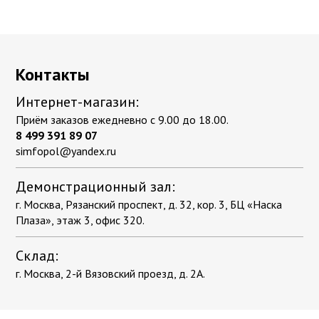
Контакты
Интернет-магазин:
Приём заказов ежедневно с 9.00 до 18.00.
8 499 391 89 07
simfopol@yandex.ru
Демонстрационный зал:
г. Москва, Рязанский проспект, д. 32, кор. 3, БЦ «Наска
Плаза», этаж 3, офис 320.
Склад:
г. Москва, 2-й Вязовский проезд, д. 2А.