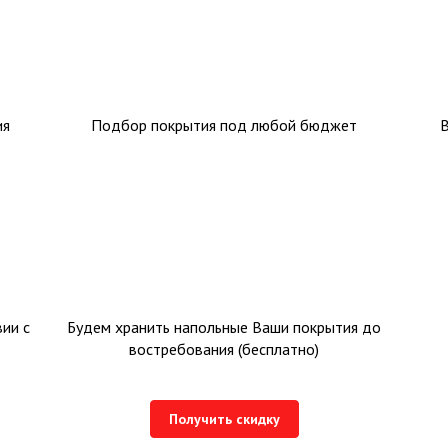
ия
Подбор покрытия под любой бюджет
ии с
Будем хранить напольные Ваши покрытия до
востребования (бесплатно)
Получить скидку