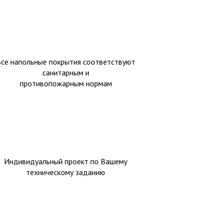
Все напольные покрытия соответствуют
санитарным и
противопожарным нормам
Индивидуальный проект по Вашему
техническому заданию