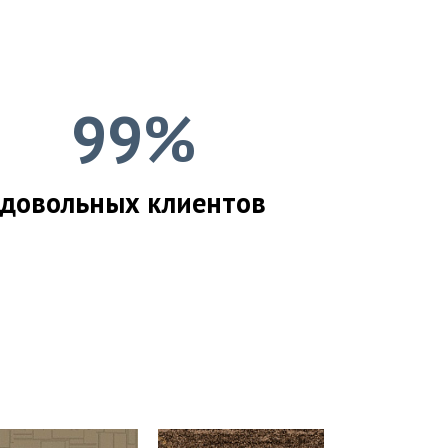
99%
довольных клиентов