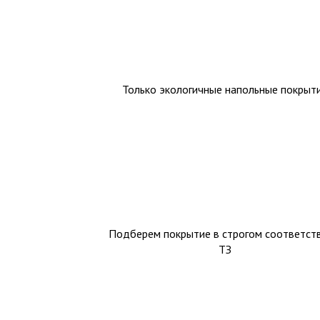
Только экологичные напольные покрыт
Подберем покрытие в строгом соответств
ТЗ