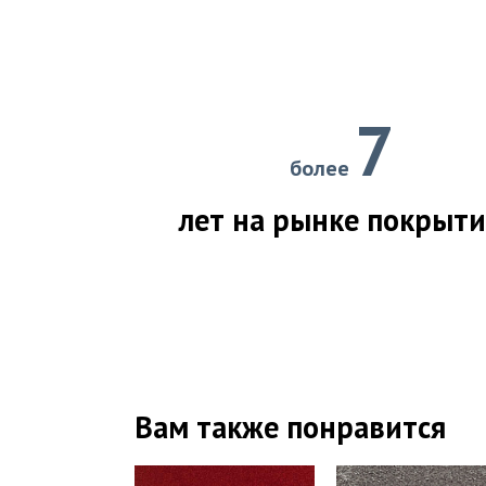
7
более
лет на рынке покрыт
Вам также понравится