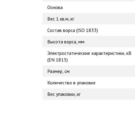
Основа
Вес 1 кв.м, кг
Состав ворса (ISO 1833)
Высота ворса, мм
Электростатические характеристики, кВ
(EN 1815)
Размер, см
Количество в упаковке
Вес упаковки, кг