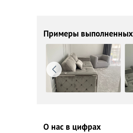
Примеры выполненных
О нас в цифрах