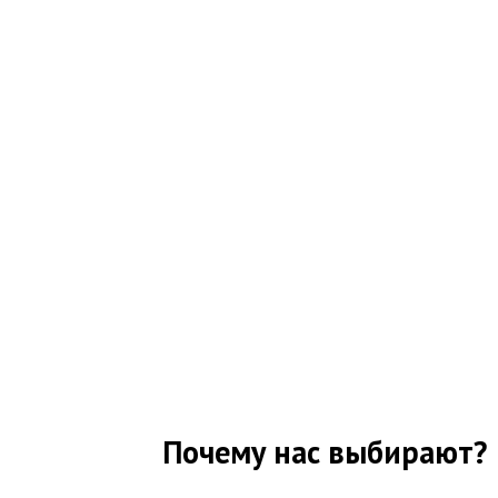
Почему нас выбирают?