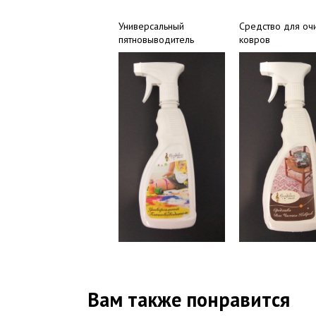
Универсальный
Средство для оч
пятновыводитель
ковров
Вам также понравится