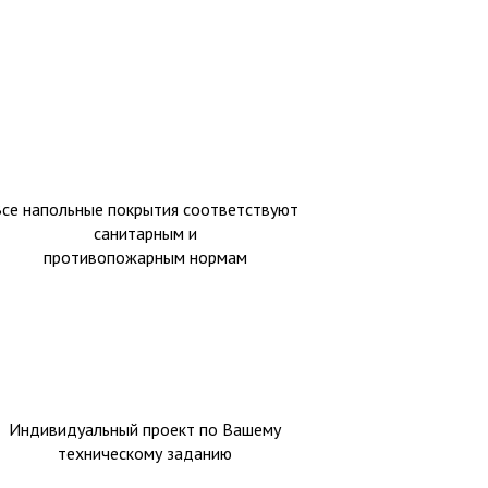
Все напольные покрытия соответствуют
санитарным и
противопожарным нормам
Индивидуальный проект по Вашему
техническому заданию