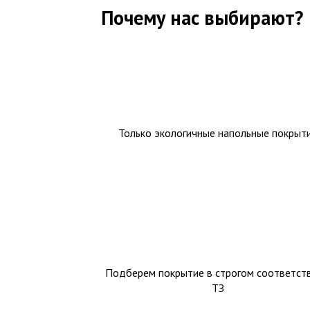
Почему нас выбирают?
Только экологичные напольные покрыт
Подберем покрытие в строгом соответств
ТЗ