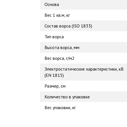
Основа
Вес 1 кв.м, кг
Состав ворса (ISO 1833)
Тип ворса
Высота ворса, мм
Вес ворса, г/м2
Электростатические характеристики, кВ
(EN 1815)
Размер, см
Количество в упаковке
Вес упаковки, кг