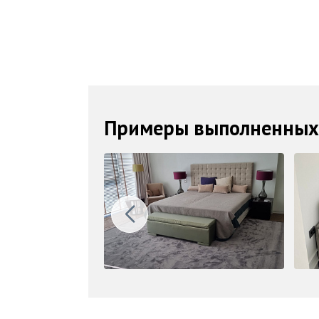
Примеры выполненных