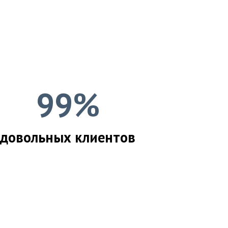
99%
довольных клиентов