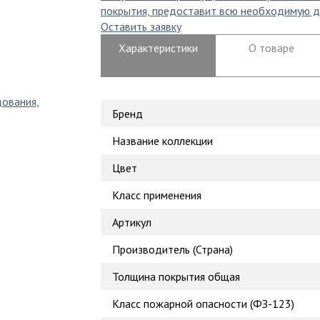
покрытия, предоставит всю необходимую д
Оставить заявку
Характеристики
О товаре
дования,
Бренд
Название коллекции
Цвет
Класс применения
Артикул
Производитель (Страна)
Толщина покрытия общая
Класс пожарной опасности (ФЗ-123)