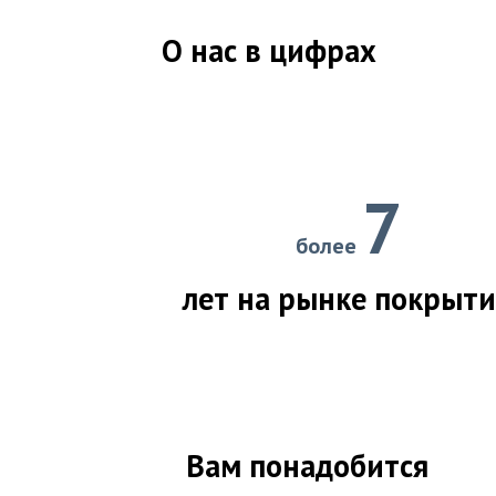
О нас в цифрах
7
более
лет на рынке покрыт
Вам понадобится