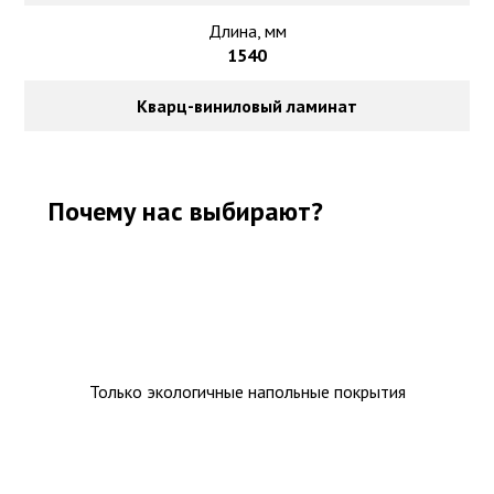
Длина, мм
1540
Кварц-виниловый ламинат
Почему нас выбирают?
Только экологичные напольные покрытия