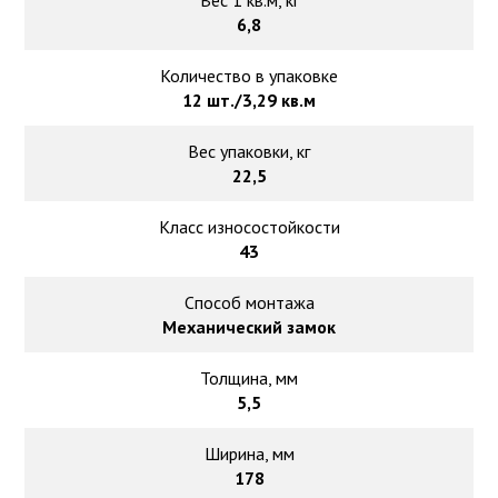
Вес 1 кв.м, кг
6,8
Количество в упаковке
12 шт./3,29 кв.м
Вес упаковки, кг
22,5
Класс износостойкости
43
Способ монтажа
Механический замок
Толщина, мм
5,5
Ширина, мм
178