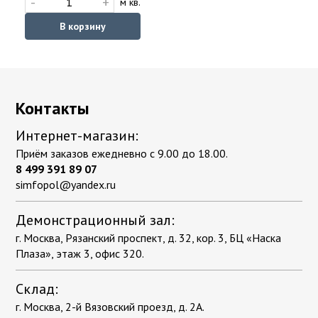
-
+
м кв.
В корзину
Контакты
Интернет-магазин:
Приём заказов ежедневно с 9.00 до 18.00.
8 499 391 89 07
simfopol@yandex.ru
Демонстрационный зал:
г. Москва, Рязанский проспект, д. 32, кор. 3, БЦ «Наска
Плаза», этаж 3, офис 320.
Склад:
г. Москва, 2-й Вязовский проезд, д. 2А.