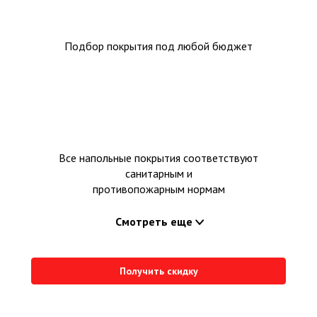
Подбор покрытия под любой бюджет
Все напольные покрытия соответствуют
санитарным и
противопожарным нормам
Смотреть еще
Получить скидку