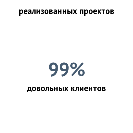
реализованных проектов
99%
довольных клиентов