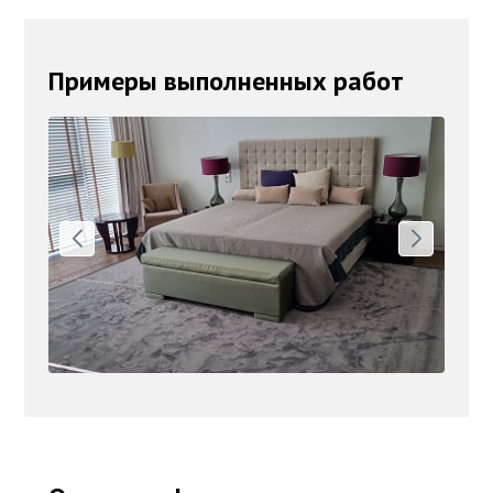
Примеры выполненных работ