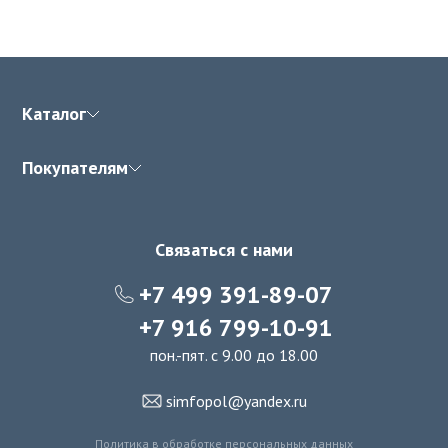
Каталог
Покупателям
Связаться с нами
+7 499 391-89-07
+7 916 799-10-91
пон.-пят. с 9.00 до 18.00
simfopol@yandex.ru
Политика в обработке персональных данных