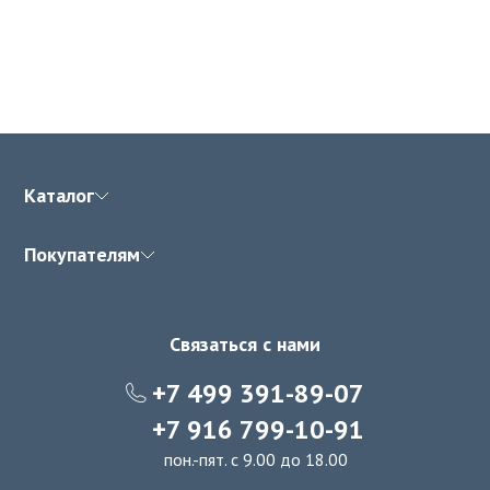
Каталог
Покупателям
Связаться с нами
+7 499 391-89-07
+7 916 799-10-91
пон.-пят. с 9.00 до 18.00