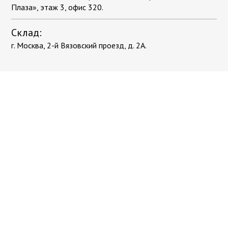
Плаза», этаж 3, офис 320.
Склад:
г. Москва, 2-й Вязовский проезд, д. 2А.