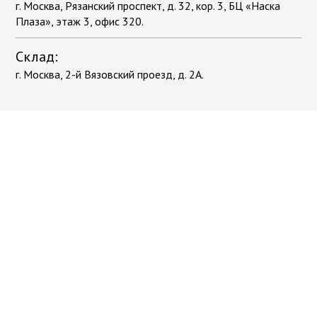
г. Москва, Рязанский проспект, д. 32, кор. 3, БЦ «Наска
Плаза», этаж 3, офис 320.
Склад:
г. Москва, 2-й Вязовский проезд, д. 2А.