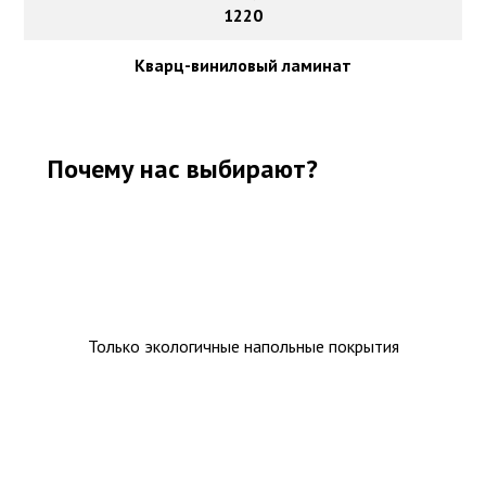
1220
Кварц-виниловый ламинат
Почему нас выбирают?
Только экологичные напольные покрытия