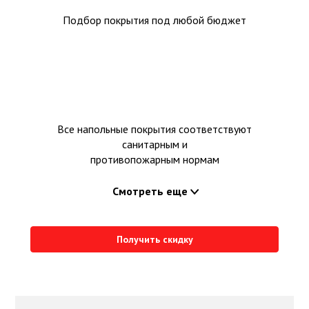
Подбор покрытия под любой бюджет
Все напольные покрытия соответствуют
санитарным и
противопожарным нормам
Смотреть еще
Получить скидку