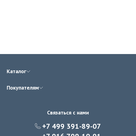
Каталог
Покупателям
Связаться с нами
+7 499 391-89-07