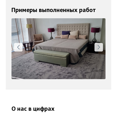
Примеры выполненных работ
О нас в цифрах