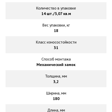
Количество в упаковке
14 шт./3,07 кв.м
Вес упаковки, кг
18
Класс износостойкости
31
Способ монтажа
Механический замок
Толщина, мм
3,2
Ширина, мм
180
Длина, мм