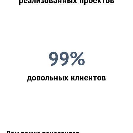
реализованных проектов
99%
довольных клиентов