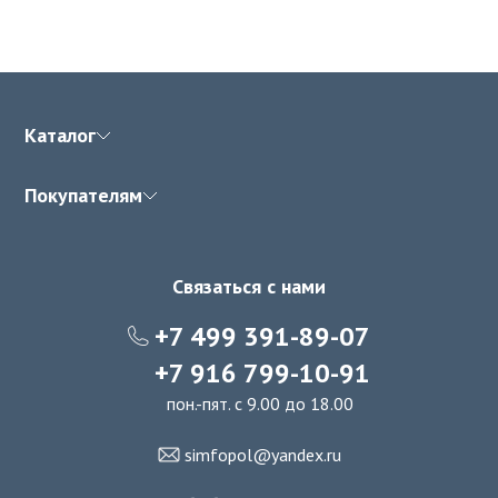
Каталог
Покупателям
Связаться с нами
+7 499 391-89-07
+7 916 799-10-91
пон.-пят. с 9.00 до 18.00
simfopol@yandex.ru