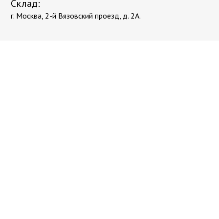
Склад:
г. Москва, 2-й Вязовский проезд, д. 2А.