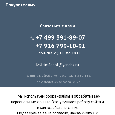
Покупателям
Связаться с нами
+7 499 391-89-07
+7 916 799-10-91
пон.-пят. с 9.00 до 18.00
simfopol@yandex.ru
Политика в обработке персональных данных
Пользовательское соглашение
Политика использования файлов cookie
Мы используем cookie-файлы и обрабатываем
персональные данные. Это улучшает работу сайта и
взаимодействие с ним.
© 2016-2026 Симфония Пола - интернет-магазин
Подтвердите ваше согласие, нажав кнопу Ок.