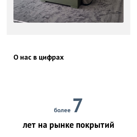
О нас в цифрах
7
более
лет на рынке покрытий