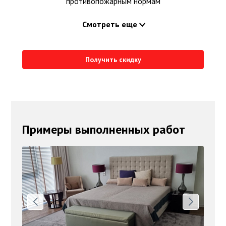
противопожарным нормам
Смотреть еще
Получить скидку
Примеры выполненных работ