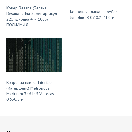
Ковер Besana (Бесана)
Ковровая плитка Innovflor
Besana Ischia Super артикул
Jumpline B 07 0.25*1.0 м
225, ширина 4 м 100%
ПОЛИАМИД
Ковровая плитка Interface
(Интерфейс) Metropolis
Madritum 346445 Vallecas
0,5x0,5 м