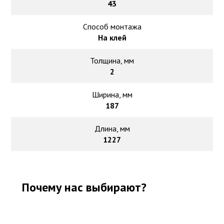
43
Способ монтажа
На клей
Толщина, мм
2
Ширина, мм
187
Длина, мм
1227
Почему нас выбирают?