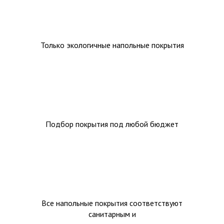
Только экологичные напольные покрытия
Подбор покрытия под любой бюджет
Все напольные покрытия соответствуют
санитарным и