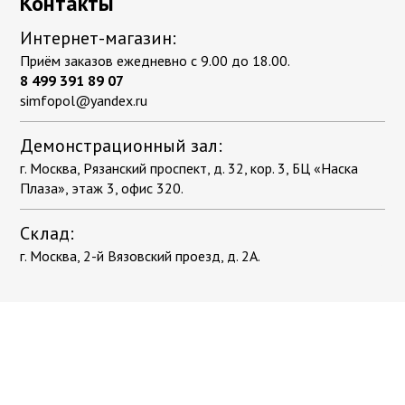
Контакты
Интернет-магазин:
Приём заказов ежедневно с 9.00 до 18.00.
8 499 391 89 07
simfopol@yandex.ru
Демонстрационный зал:
г. Москва, Рязанский проспект, д. 32, кор. 3, БЦ «Наска
Плаза», этаж 3, офис 320.
Склад:
г. Москва, 2-й Вязовский проезд, д. 2А.