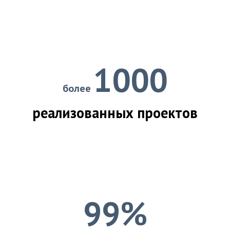
1000
более
реализованных проектов
99%