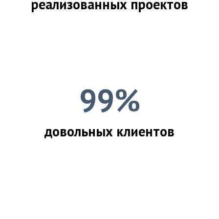
реализованных проектов
99%
довольных клиентов