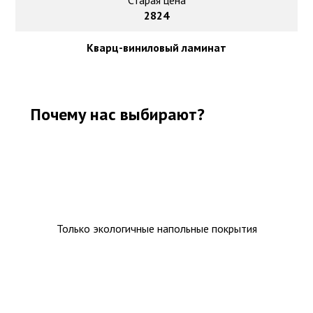
Старая цена
2824
Кварц-виниловый ламинат
Почему нас выбирают?
Только экологичные напольные покрытия