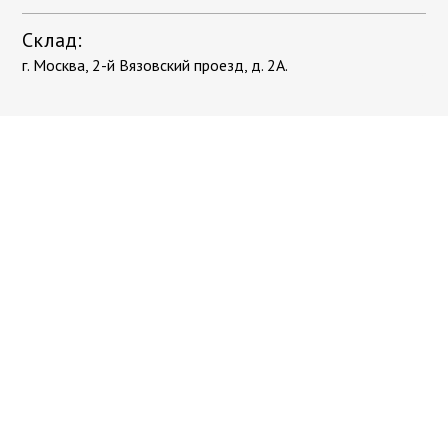
Склад:
г. Москва, 2-й Вязовский проезд, д. 2А.