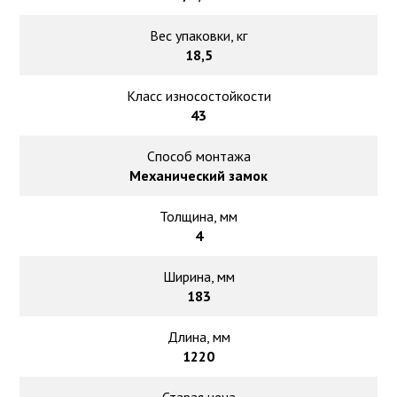
Вес упаковки, кг
18,5
Класс износостойкости
43
Способ монтажа
Механический замок
Толщина, мм
4
Ширина, мм
183
Длина, мм
1220