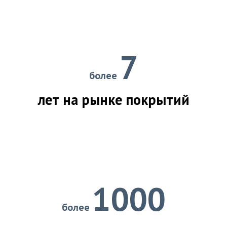
7
более
лет на рынке покрытий
1000
более