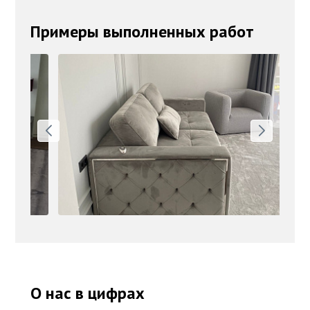
Примеры выполненных работ
О нас в цифрах