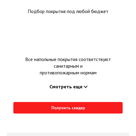
Подбор покрытия под любой бюджет
Все напольные покрытия соответствуют
санитарным и
противопожарным нормам
Смотреть еще
Получить скидку