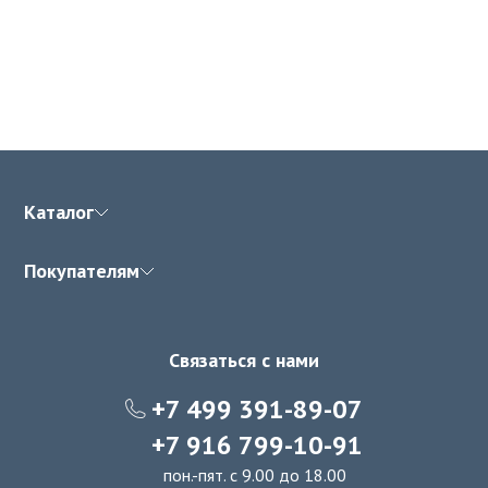
Каталог
Покупателям
Связаться с нами
+7 499 391-89-07
+7 916 799-10-91
пон.-пят. с 9.00 до 18.00