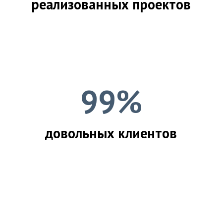
реализованных проектов
99%
довольных клиентов