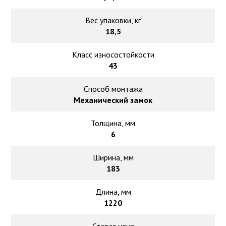
Вес упаковки, кг
18,5
Класс износостойкости
43
Способ монтажа
Механический замок
Толщина, мм
6
Ширина, мм
183
Длина, мм
1220