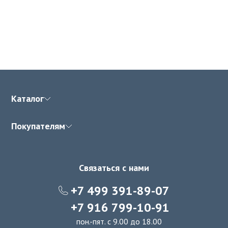
Каталог
Покупателям
Связаться с нами
+7 499 391-89-07
+7 916 799-10-91
пон.-пят. с 9.00 до 18.00