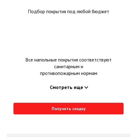
Подбор покрытия под любой бюджет
Все напольные покрытия соответствуют
санитарным и
противопожарным нормам
Смотреть еще
Получить скидку