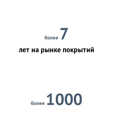
7
более
лет на рынке покрытий
1000
более