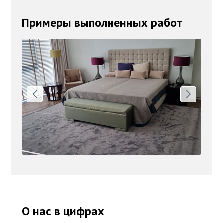
Примеры выполненных работ
О нас в цифрах