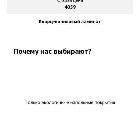
Старая цена
4059
Кварц-виниловый ламинат
Почему нас выбирают?
Только экологичные напольные покрытия