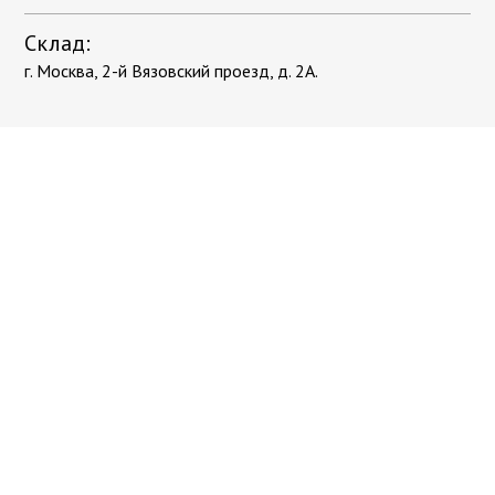
Склад:
г. Москва, 2-й Вязовский проезд, д. 2А.