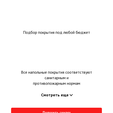
Подбор покрытия под любой бюджет
Все напольные покрытия соответствуют
санитарным и
противопожарным нормам
Смотреть еще
Получить скидку