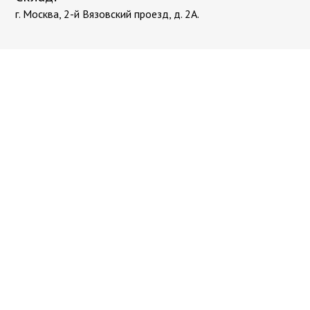
г. Москва, 2-й Вязовский проезд, д. 2А.