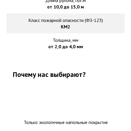
Длина рулона, пог.м
от 10,0 до 15,0 м
Класс пожарной опасности (ФЗ-123)
КМ2
Толщина, мм
от 2,0 до 4,0 мм
Почему нас выбирают?
Только экологичные напольные покрытия