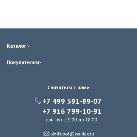
Каталог
Покупателям
Связаться с нами
+7 499 391-89-07
+7 916 799-10-91
пон.-пят. с 9.00 до 18.00
simfopol@yandex.ru