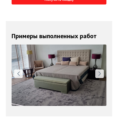
Примеры выполненных работ