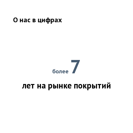
О нас в цифрах
7
более
лет на рынке покрытий