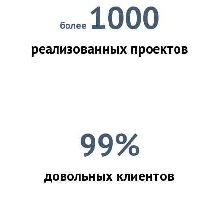
1000
более
реализованных проектов
99%
довольных клиентов