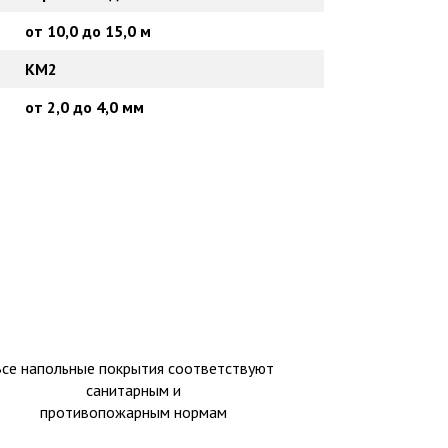
от 10,0 до 15,0 м
КМ2
от 2,0 до 4,0 мм
Все напольные покрытия соответствуют
санитарным и
противопожарным нормам