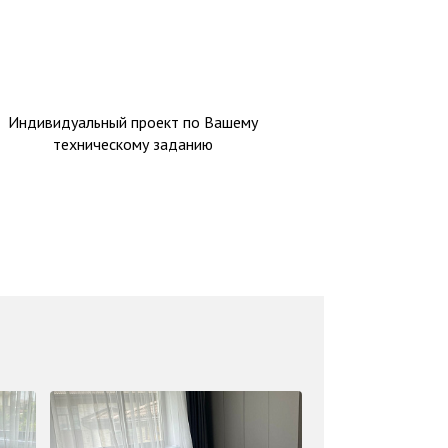
Индивидуальный проект по Вашему
техническому заданию