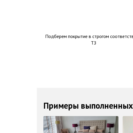
Подберем покрытие в строгом соответств
ТЗ
Примеры выполненных