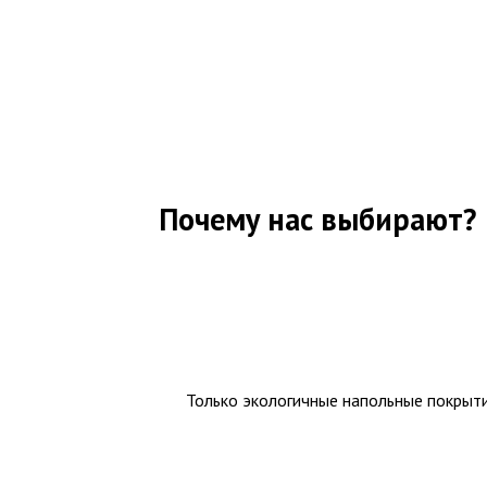
Почему нас выбирают?
Только экологичные напольные покрыт